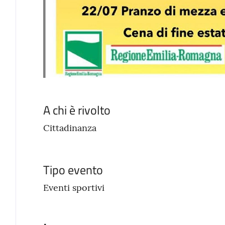
A chi è rivolto
Cittadinanza
Tipo evento
Eventi sportivi