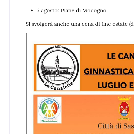
5 agosto: Piane di Mocogno
Si svolgerà anche una cena di fine estate (da