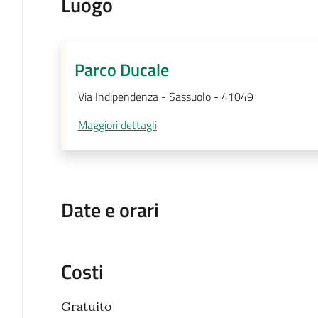
Luogo
Parco Ducale
Via Indipendenza - Sassuolo - 41049
Maggiori dettagli
Date e orari
Costi
Gratuito