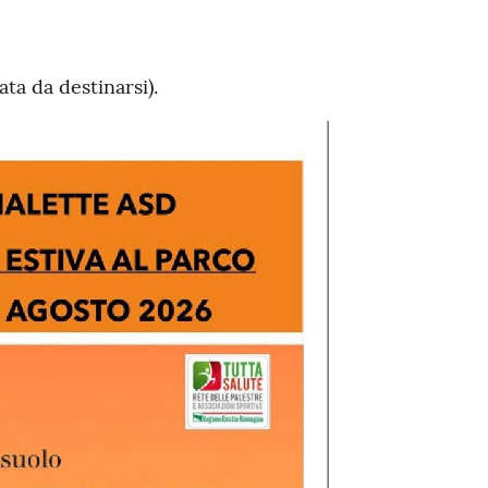
ta da destinarsi).