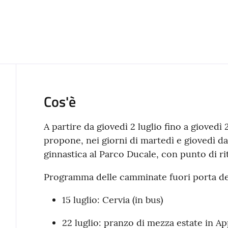
Cos'è
A partire da giovedì 2 luglio fino a giovedì
propone, nei giorni di martedì e giovedì dall
ginnastica al Parco Ducale, con punto di rit
Programma delle camminate fuori porta de
15 luglio: Cervia (in bus)
22 luglio: pranzo di mezza estate in A