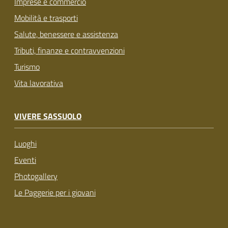
Imprese e commercio
Mobilità e trasporti
Salute, benessere e assistenza
Tributi, finanze e contravvenzioni
Turismo
Vita lavorativa
VIVERE SASSUOLO
Luoghi
Eventi
Photogallery
Le Paggerie per i giovani