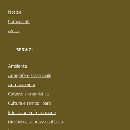
su
Notizie
Comunicati
Avvisi
SERVIZI
Ambiente
Anagrafe e stato civile
Autorizzazioni
Catasto e urbanistica
Cultura e tempo libero
Educazione e formazione
Giustizia e sicurezza pubblica