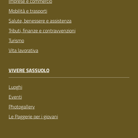
Imprese e commercio
Mobilità e trasporti
Salute, benessere e assistenza
Tributi, finanze e contravvenzioni
Turismo
Vita lavorativa
VIVERE SASSUOLO
Luoghi
Eventi
Photogallery
Le Paggerie per i giovani