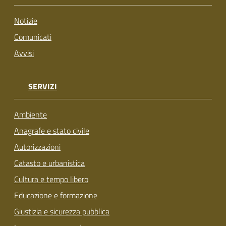
su
Notizie
Comunicati
Avvisi
SERVIZI
Ambiente
Anagrafe e stato civile
Autorizzazioni
Catasto e urbanistica
Cultura e tempo libero
Educazione e formazione
Giustizia e sicurezza pubblica