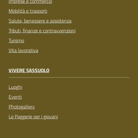
Imprese e commercio
Mobilità e trasporti
Salute, benessere e assistenza
Tributi, finanze e contravvenzioni
Turismo
Vita lavorativa
VIVERE SASSUOLO
Luoghi
Eventi
Photogallery
Le Paggerie per i giovani