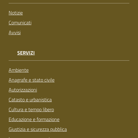
su
Notizie
Comunicati
Avvisi
SERVIZI
Ambiente
Anagrafe e stato civile
Autorizzazioni
Catasto e urbanistica
Cultura e tempo libero
Educazione e formazione
Giustizia e sicurezza pubblica