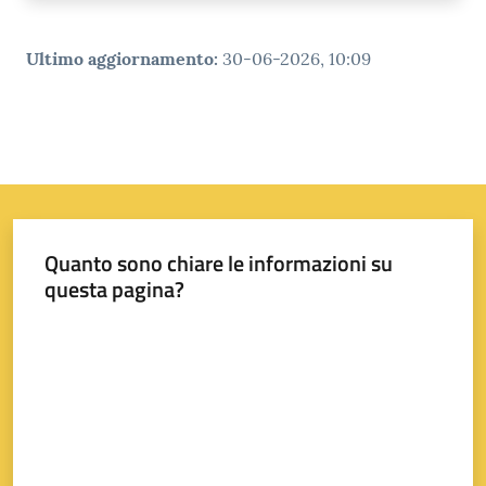
Ultimo aggiornamento
:
30-06-2026, 10:09
Quanto sono chiare le informazioni su
questa pagina?
Valuta da 1 a 5 stelle