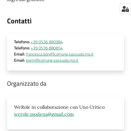
Contatti
Telefono
:
+39 0536 880984
Telefono
:
+39 0536 880854
Email
:
francesca.boni@comune.sassuolo.mo.it
Email
:
gaimi@comune.sassuolo.mo.it
Organizzato da
WeRole in collaborazione con Uno Critico
werole.modena@gmail.com