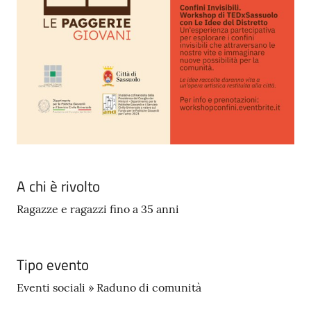
A chi è rivolto
Ragazze e ragazzi fino a 35 anni
Tipo evento
Eventi sociali » Raduno di comunità