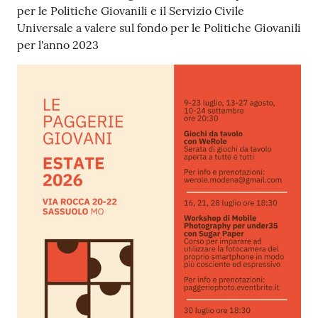
su
per le Politiche Giovanili e il Servizio Civile
Universale a valere sul fondo per le Politiche Giovanili
per l'anno 2023