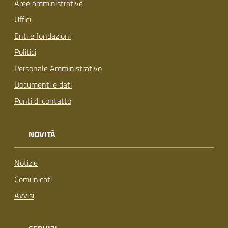
Aree amministrative
Uffici
Enti e fondazioni
Politici
Personale Amministrativo
Documenti e dati
Punti di contatto
NOVITÀ
Notizie
Comunicati
Avvisi