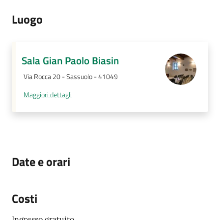
Luogo
Sala Gian Paolo Biasin
Via Rocca 20 - Sassuolo - 41049
Maggiori dettagli
Date e orari
Costi
Ingresso gratuito