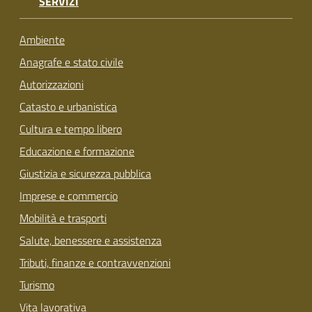
SERVIZI
Ambiente
Anagrafe e stato civile
Autorizzazioni
Catasto e urbanistica
Cultura e tempo libero
Educazione e formazione
Giustizia e sicurezza pubblica
Imprese e commercio
Mobilità e trasporti
Salute, benessere e assistenza
Tributi, finanze e contravvenzioni
Turismo
Vita lavorativa