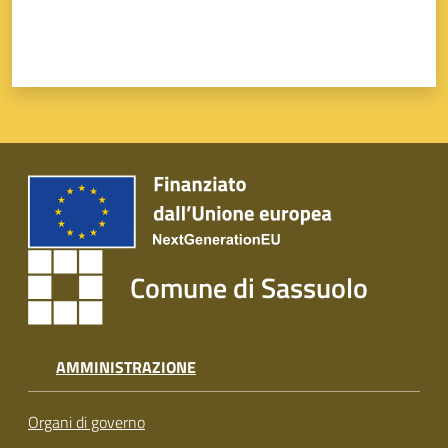
Comune di Sassuolo
AMMINISTRAZIONE
Organi di governo