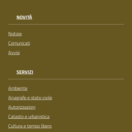
NOVITÀ
Notizie
Comunicati
Avvisi
SERVIZI
Ambiente
Anagrafe e stato civile
Autorizzazioni
Catasto e urbanistica
Cultura e tempo libero