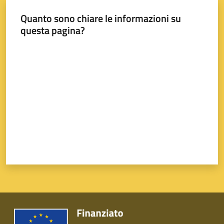
Quanto sono chiare le informazioni su
questa pagina?
Valuta da 1 a 5 stelle