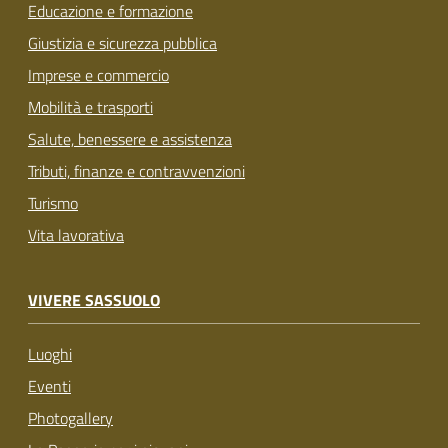
Educazione e formazione
Giustizia e sicurezza pubblica
Imprese e commercio
Mobilità e trasporti
Salute, benessere e assistenza
Tributi, finanze e contravvenzioni
Turismo
Vita lavorativa
VIVERE SASSUOLO
Luoghi
Eventi
Photogallery