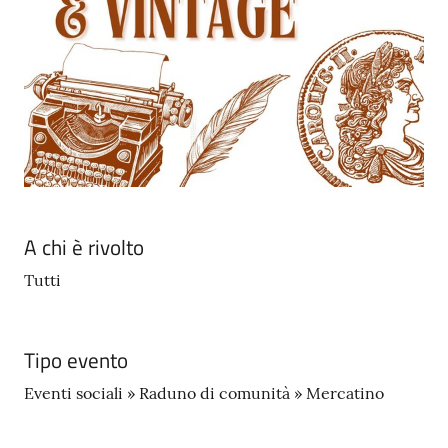
su
A chi è rivolto
Tutti
Tipo evento
Eventi sociali » Raduno di comunità » Mercatino