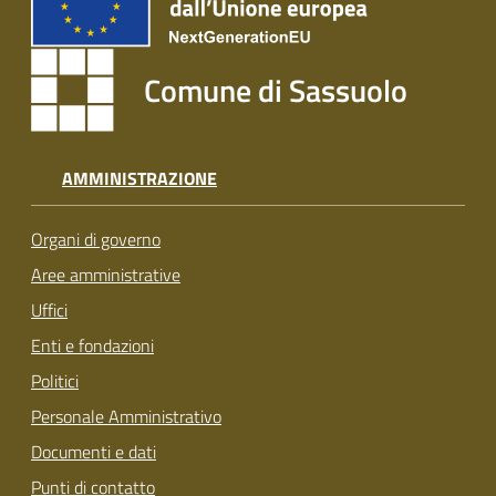
Comune di Sassuolo
AMMINISTRAZIONE
Organi di governo
Aree amministrative
Uffici
Enti e fondazioni
Politici
Personale Amministrativo
Documenti e dati
Punti di contatto