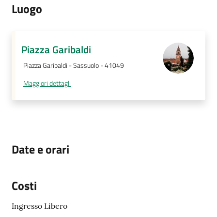
Luogo
Piazza Garibaldi
Piazza Garibaldi - Sassuolo - 41049
Maggiori dettagli
Date e orari
Costi
Ingresso Libero