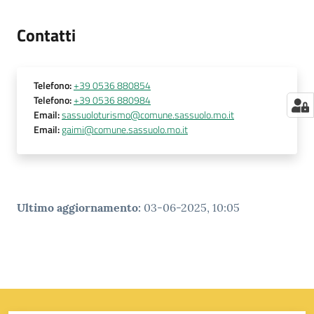
Contatti
Telefono
:
+39 0536 880854
Telefono
:
+39 0536 880984
Email
:
sassuoloturismo@comune.sassuolo.mo.it
Email
:
gaimi@comune.sassuolo.mo.it
Ultimo aggiornamento
:
03-06-2025, 10:05