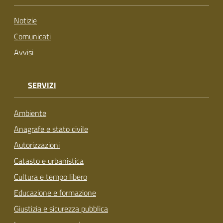
su
Notizie
Comunicati
Avvisi
SERVIZI
Ambiente
Anagrafe e stato civile
Autorizzazioni
Catasto e urbanistica
Cultura e tempo libero
Educazione e formazione
Giustizia e sicurezza pubblica