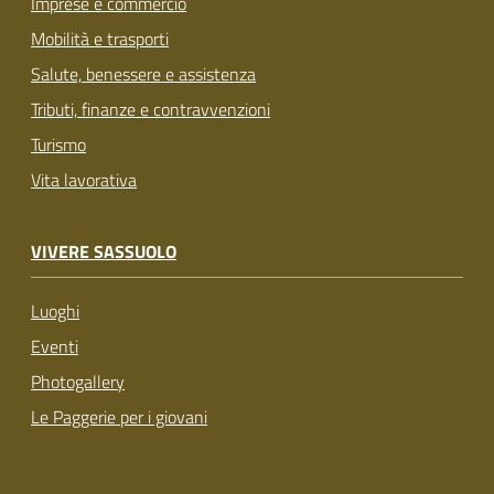
Imprese e commercio
Mobilità e trasporti
Salute, benessere e assistenza
Tributi, finanze e contravvenzioni
Turismo
Vita lavorativa
VIVERE SASSUOLO
Luoghi
Eventi
Photogallery
Le Paggerie per i giovani