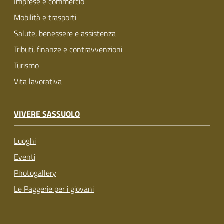
Imprese e commercio
Mobilità e trasporti
Salute, benessere e assistenza
Tributi, finanze e contravvenzioni
Turismo
Vita lavorativa
VIVERE SASSUOLO
Luoghi
Eventi
Photogallery
Le Paggerie per i giovani