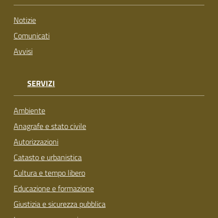
su
Notizie
Comunicati
Avvisi
SERVIZI
Ambiente
Anagrafe e stato civile
Autorizzazioni
Catasto e urbanistica
Cultura e tempo libero
Educazione e formazione
Giustizia e sicurezza pubblica