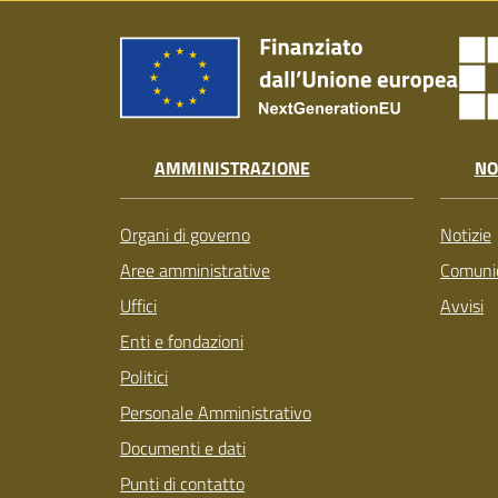
AMMINISTRAZIONE
NO
Organi di governo
Notizie
Aree amministrative
Comunic
Uffici
Avvisi
Enti e fondazioni
Politici
Personale Amministrativo
Documenti e dati
Punti di contatto