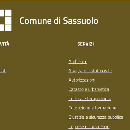
Comune di Sassuolo
VITÀ
SERVIZI
Ambiente
ati
Anagrafe e stato civile
Autorizzazioni
Catasto e urbanistica
Cultura e tempo libero
Educazione e formazione
Giustizia e sicurezza pubblica
Imprese e commercio