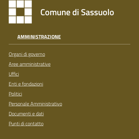
Comune di Sassuolo
AMMINISTRAZIONE
Organi di governo
Aree amministrative
Uffici
Enti e fondazioni
Politici
Personale Amministrativo
Documenti e dati
Punti di contatto