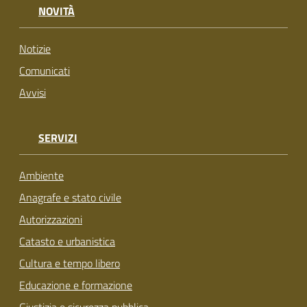
NOVITÀ
Notizie
Comunicati
Avvisi
SERVIZI
Ambiente
Anagrafe e stato civile
Autorizzazioni
Catasto e urbanistica
Cultura e tempo libero
Educazione e formazione