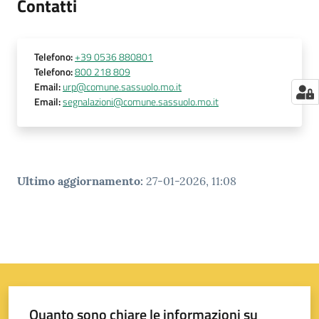
Contatti
Telefono
:
+39 0536 880801
Telefono
:
800 218 809
Email
:
urp@comune.sassuolo.mo.it
Email
:
segnalazioni@comune.sassuolo.mo.it
Ultimo aggiornamento
:
27-01-2026, 11:08
Quanto sono chiare le informazioni su