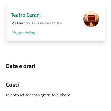
Teatro Carani
Via Mazzini 28 - Sassuolo - 41049
Maggiori dettagli
Date e orari
Costi
Evento ad accesso gratuito e libero