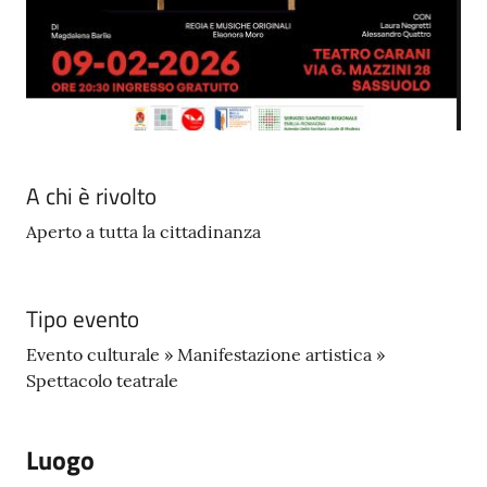
su
A chi è rivolto
Aperto a tutta la cittadinanza
Tipo evento
Evento culturale » Manifestazione artistica »
Spettacolo teatrale
Luogo