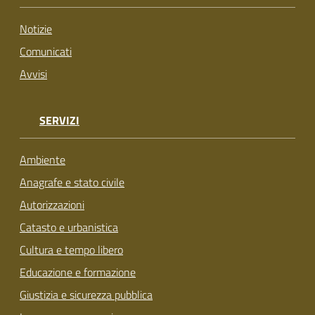
su
Notizie
Comunicati
Avvisi
SERVIZI
Ambiente
Anagrafe e stato civile
Autorizzazioni
Catasto e urbanistica
Cultura e tempo libero
Educazione e formazione
Giustizia e sicurezza pubblica