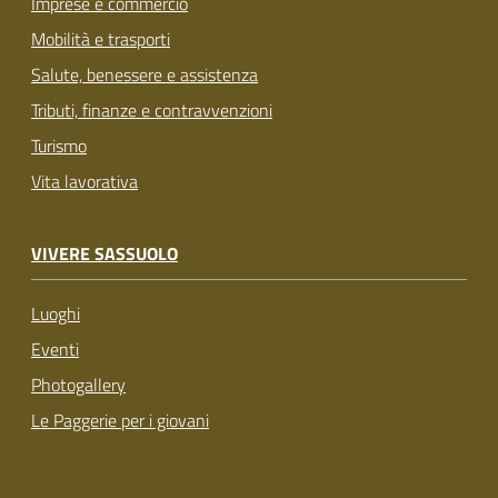
Imprese e commercio
Mobilità e trasporti
Salute, benessere e assistenza
Tributi, finanze e contravvenzioni
Turismo
Vita lavorativa
VIVERE SASSUOLO
Luoghi
Eventi
Photogallery
Le Paggerie per i giovani