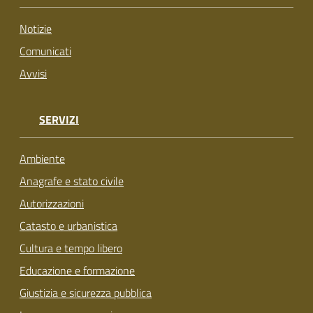
su
Notizie
Comunicati
Avvisi
SERVIZI
Ambiente
Anagrafe e stato civile
Autorizzazioni
Catasto e urbanistica
Cultura e tempo libero
Educazione e formazione
Giustizia e sicurezza pubblica