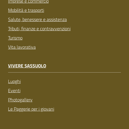
Imprese e commercio
Mobilità e trasporti
Salute, benessere e assistenza
Tributi, finanze e contravvenzioni
Turismo
Vita lavorativa
VIVERE SASSUOLO
Luoghi
Eventi
Photogallery
Le Paggerie per i giovani