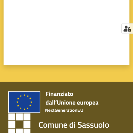
Comune di Sassuolo