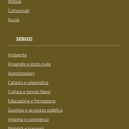
Notizie
Comunicati
Avvisi
SERVIZI
Ambiente
Anagrafe e stato civile
Autorizzazioni
Catasto e urbanistica
Cultura e tempo libero
Educazione e formazione
Giustizia e sicurezza pubblica
Imprese e commercio
Mobilità e trasporti