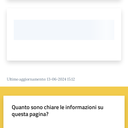
su
Ultimo aggiornamento
:
13-06-2024 15:12
Quanto sono chiare le informazioni su
questa pagina?
Valuta da 1 a 5 stelle