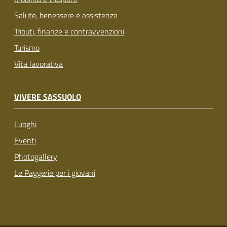
Salute, benessere e assistenza
Tributi, finanze e contravvenzioni
Turismo
Vita lavorativa
VIVERE SASSUOLO
Luoghi
Eventi
Photogallery
Le Paggerie per i giovani