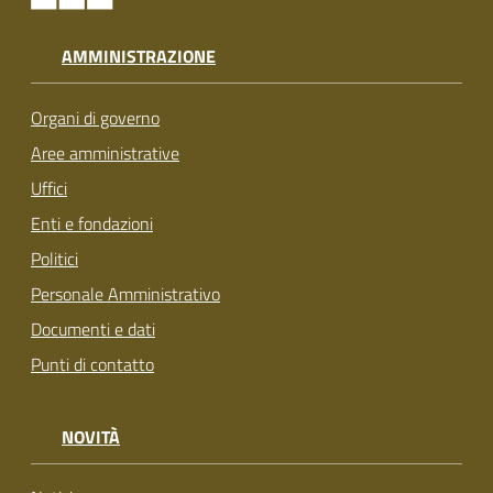
AMMINISTRAZIONE
Organi di governo
Aree amministrative
Uffici
Enti e fondazioni
Politici
Personale Amministrativo
Documenti e dati
Punti di contatto
NOVITÀ