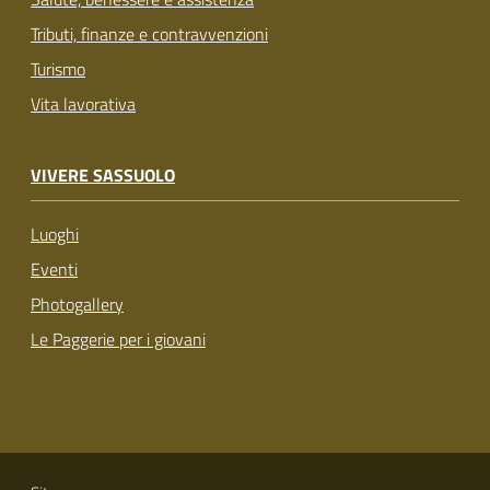
Tributi, finanze e contravvenzioni
Turismo
Vita lavorativa
VIVERE SASSUOLO
Luoghi
Eventi
Photogallery
Le Paggerie per i giovani