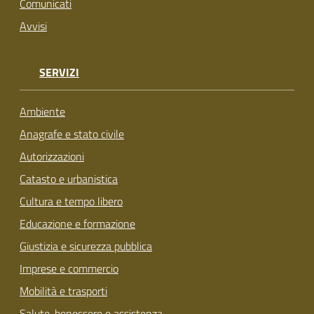
Comunicati
Avvisi
SERVIZI
Ambiente
Anagrafe e stato civile
Autorizzazioni
Catasto e urbanistica
Cultura e tempo libero
Educazione e formazione
Giustizia e sicurezza pubblica
Imprese e commercio
Mobilità e trasporti
Salute, benessere e assistenza