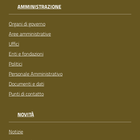
AMMINISTRAZIONE
Organi di governo
Aree amministrative
Uffici
Enti e fondazioni
Politici
Personale Amministrativo
Documenti e dati
Punti di contatto
NOVITÀ
Notizie