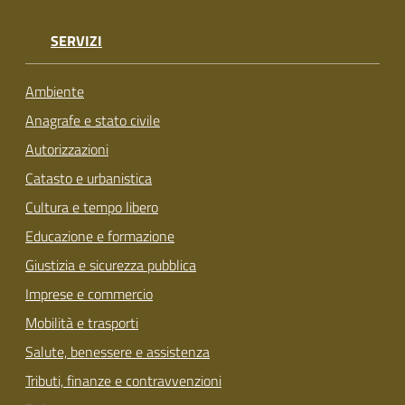
su
SERVIZI
Ambiente
Anagrafe e stato civile
Autorizzazioni
Catasto e urbanistica
Cultura e tempo libero
Educazione e formazione
Giustizia e sicurezza pubblica
Imprese e commercio
Mobilità e trasporti
Salute, benessere e assistenza
Tributi, finanze e contravvenzioni