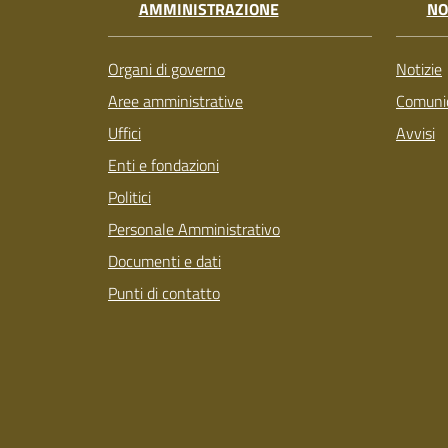
AMMINISTRAZIONE
NO
Organi di governo
Notizie
Aree amministrative
Comunic
Uffici
Avvisi
Enti e fondazioni
Politici
Personale Amministrativo
Documenti e dati
Punti di contatto