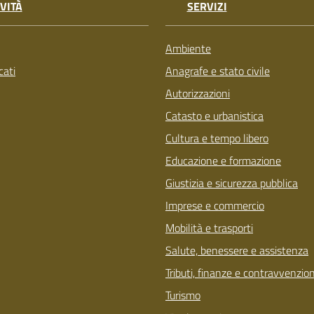
VITÀ
SERVIZI
Ambiente
ati
Anagrafe e stato civile
Autorizzazioni
Catasto e urbanistica
Cultura e tempo libero
Educazione e formazione
Giustizia e sicurezza pubblica
Imprese e commercio
Mobilità e trasporti
Salute, benessere e assistenza
Tributi, finanze e contravvenzion
Turismo