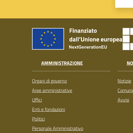
AMMINISTRAZIONE
NO
Organi di governo
Notizie
Aree amministrative
Comunic
Uffici
Avvisi
Enti e fondazioni
Politici
Personale Amministrativo