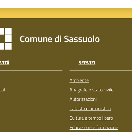
Comune di Sassuolo
VITÀ
SERVIZI
Ambiente
ati
Anagrafe e stato civile
Autorizzazioni
Catasto e urbanistica
Cultura e tempo libero
Educazione e formazione