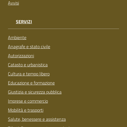
Avvisi
SERVIZI
Ambiente
Anagrafe e stato civile
Autorizzazioni
Catasto e urbanistica
Cultura e tempo libero
Educazione e formazione
Giustizia e sicurezza pubblica
Imprese e commercio
Mobilità e trasporti
Salute, benessere e assistenza