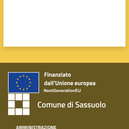
Comune di Sassuolo
AMMINISTRAZIONE