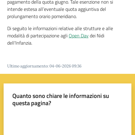
pagamento della quota giugno. Tale esenzione non si
intende estesa all’eventuale quota aggiuntiva del
prolungamento orario pomeridiano.
Di seguito le informazioni relative alle strutture e alle
modalità di partecipazione agli
Open Day
dei Nidi
dell'Infanzia.
Ultimo aggiornamento
:
04-06-2026 09:36
Quanto sono chiare le informazioni su
questa pagina?
Valuta da 1 a 5 stelle