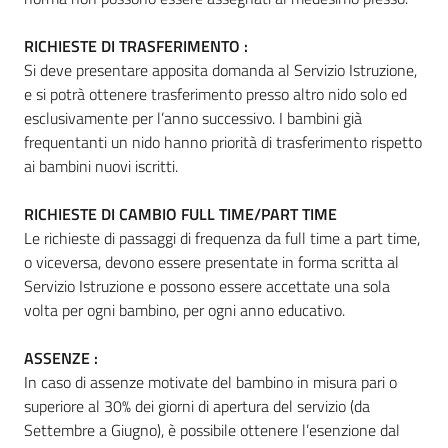
RICHIESTE DI TRASFERIMENTO :
Si deve presentare apposita domanda al Servizio Istruzione,
e si potrà ottenere trasferimento presso altro nido solo ed
esclusivamente per l’anno successivo. I bambini già
frequentanti un nido hanno priorità di trasferimento rispetto
ai bambini nuovi iscritti.
RICHIESTE DI CAMBIO FULL TIME/PART TIME
Le richieste di passaggi di frequenza da full time a part time,
o viceversa, devono essere presentate in forma scritta al
Servizio Istruzione e possono essere accettate una sola
volta per ogni bambino, per ogni anno educativo.
ASSENZE
:
In caso di assenze motivate del bambino in misura pari o
superiore al 30% dei giorni di apertura del servizio (da
Settembre a Giugno), è possibile ottenere l’esenzione dal