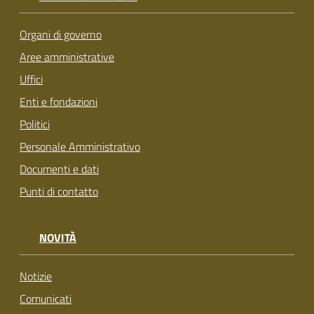
Organi di governo
Aree amministrative
Uffici
Enti e fondazioni
Politici
Personale Amministrativo
Documenti e dati
Punti di contatto
NOVITÀ
Notizie
Comunicati