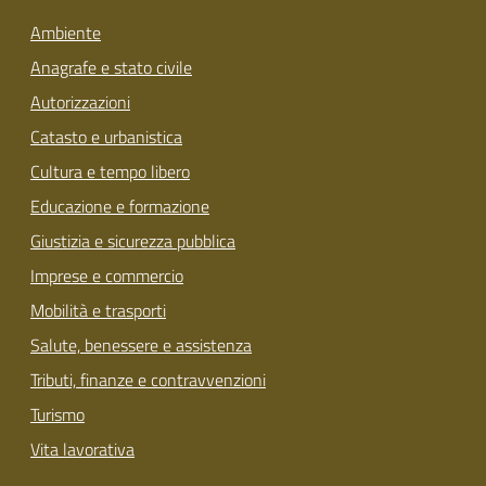
Ambiente
Anagrafe e stato civile
Autorizzazioni
Catasto e urbanistica
Cultura e tempo libero
Educazione e formazione
Giustizia e sicurezza pubblica
Imprese e commercio
Mobilità e trasporti
Salute, benessere e assistenza
Tributi, finanze e contravvenzioni
Turismo
Vita lavorativa