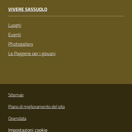
VIVERE SASSUOLO
Luoghi
Eventi
Photogallery
Le Paggerie per i giovani
Sitemap
Piano di miglioramento del sito
Opendata
Impostazioni cookie