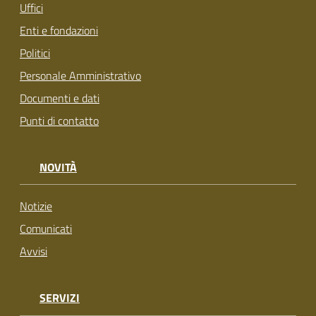
Uffici
Enti e fondazioni
Politici
Personale Amministrativo
Documenti e dati
Punti di contatto
NOVITÀ
Notizie
Comunicati
Avvisi
SERVIZI