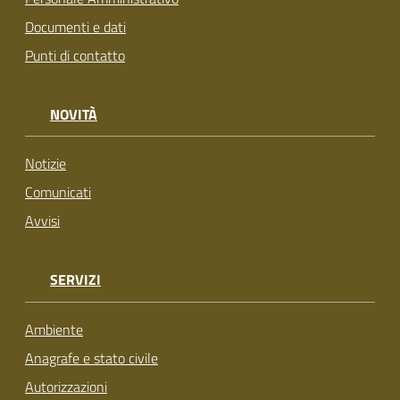
su
Documenti e dati
Punti di contatto
NOVITÀ
Notizie
Comunicati
Avvisi
SERVIZI
Ambiente
Anagrafe e stato civile
Autorizzazioni