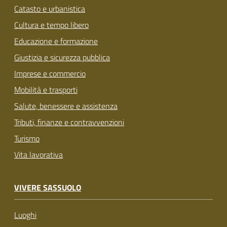
Catasto e urbanistica
Cultura e tempo libero
Educazione e formazione
Giustizia e sicurezza pubblica
Imprese e commercio
Mobilità e trasporti
Salute, benessere e assistenza
Tributi, finanze e contravvenzioni
Turismo
Vita lavorativa
VIVERE SASSUOLO
Luoghi