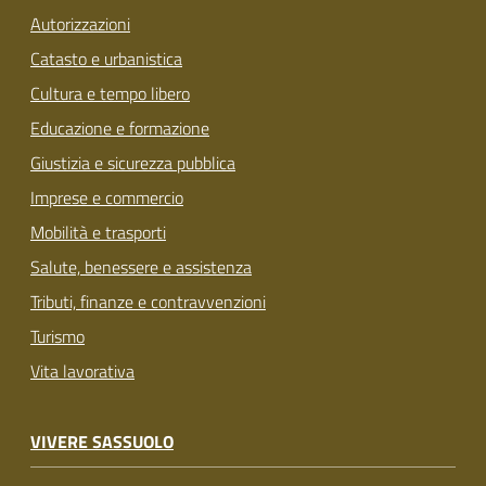
Autorizzazioni
Catasto e urbanistica
Cultura e tempo libero
Educazione e formazione
Giustizia e sicurezza pubblica
Imprese e commercio
Mobilità e trasporti
Salute, benessere e assistenza
Tributi, finanze e contravvenzioni
Turismo
Vita lavorativa
VIVERE SASSUOLO