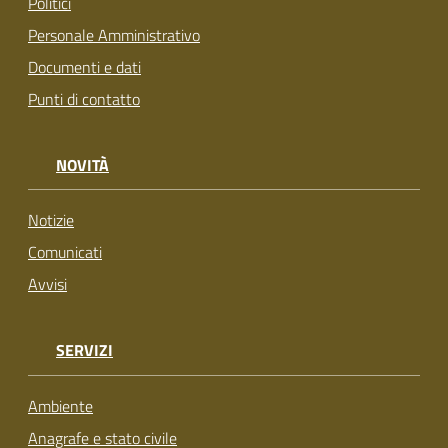
Politici
su
Personale Amministrativo
Documenti e dati
Punti di contatto
NOVITÀ
Notizie
Comunicati
Avvisi
SERVIZI
Ambiente
Anagrafe e stato civile