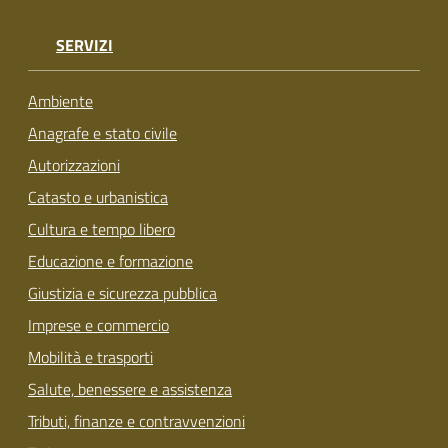
su
SERVIZI
Ambiente
Anagrafe e stato civile
Autorizzazioni
Catasto e urbanistica
Cultura e tempo libero
Educazione e formazione
Giustizia e sicurezza pubblica
Imprese e commercio
Mobilità e trasporti
Salute, benessere e assistenza
Tributi, finanze e contravvenzioni