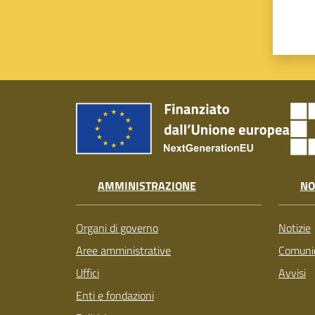
AMMINISTRAZIONE
NO
Organi di governo
Notizie
Aree amministrative
Comunic
Uffici
Avvisi
Enti e fondazioni