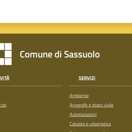
Comune di Sassuolo
VITÀ
SERVIZI
Ambiente
ati
Anagrafe e stato civile
Autorizzazioni
Catasto e urbanistica