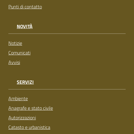
Punti di contatto
NOVITÀ
Notizie
Comunicati
Avvisi
SERVIZI
Ambiente
Anagrafe e stato civile
Autorizzazioni
Catasto e urbanistica