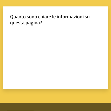
Quanto sono chiare le informazioni su
questa pagina?
Valuta da 1 a 5 stelle