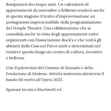
Rompianesi da cinque anni. Un calendario di
appuntamenti da novembre a febbraio renderà anche
in questa stagione il teatro d’improvvisazione un
protagonista imprescindibile della programmazione
del Temple Theater. Una collaborazione che si
consolida anche in vista degli appuntamenti estivi
organizzati con l’Associazione Rock’s e che vedrà gli
abitanti della Casa nel Parco uniti e determinati nel
rendere questo luogo un centro di cultura, incontro
e bellezza.
Comune di Sassuolo e della
Con il patrocinio del
Fondazione di Modena
. Attività sostenuta attraverso il
Mi metto all’Opera 2025
bando
.
Martinelli srl
Sponsor tecnico
.