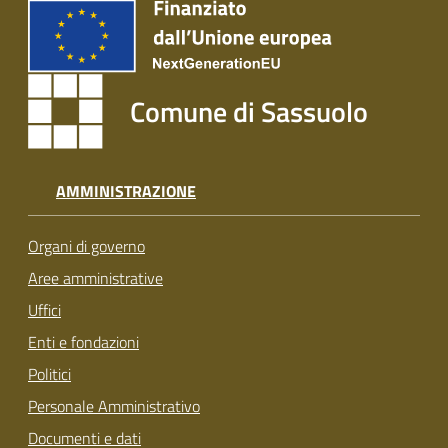
Comune di Sassuolo
AMMINISTRAZIONE
Organi di governo
Aree amministrative
Uffici
Enti e fondazioni
Politici
Personale Amministrativo
Documenti e dati