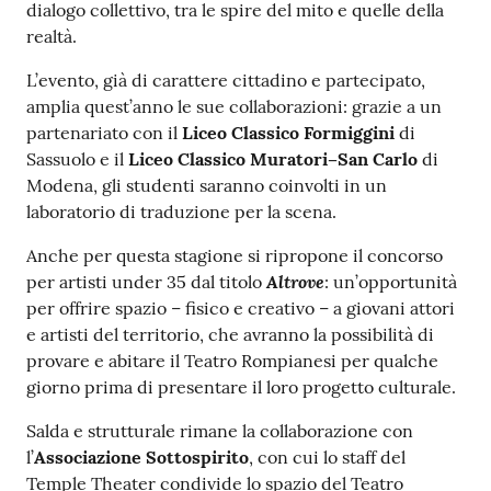
dialogo collettivo, tra le spire del mito e quelle della
realtà.
L’evento, già di carattere cittadino e partecipato,
amplia quest’anno le sue collaborazioni: grazie a un
partenariato con il
Liceo Classico Formiggini
di
Sassuolo e il
Liceo Classico Muratori–San Carlo
di
Modena, gli studenti saranno coinvolti in un
laboratorio di traduzione per la scena.
Anche per questa stagione si ripropone il concorso
Altrove
per artisti under 35 dal titolo
: un’opportunità
per offrire spazio – fisico e creativo – a giovani attori
e artisti del territorio, che avranno la possibilità di
provare e abitare il Teatro Rompianesi per qualche
giorno prima di presentare il loro progetto culturale.
Salda e strutturale rimane la collaborazione con
l’
Associazione Sottospirito
, con cui lo staff del
Temple Theater condivide lo spazio del Teatro