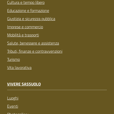
Cultura e tempo libero
Educazione e formazione
Giustizia e sicurezza pubblica
Imprese e commercio
Mobilità e trasporti
Salute, benessere e assistenza
Tributi, finanze e contravvenzioni
Turismo
Vita lavorativa
VIVERE SASSUOLO
Luoghi
Eventi