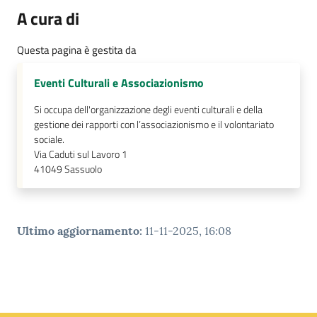
A cura di
Questa pagina è gestita da
Eventi Culturali e Associazionismo
Si occupa dell'organizzazione degli eventi culturali e della
gestione dei rapporti con l’associazionismo e il volontariato
sociale.
Via Caduti sul Lavoro 1
41049
Sassuolo
Ultimo aggiornamento
:
11-11-2025, 16:08