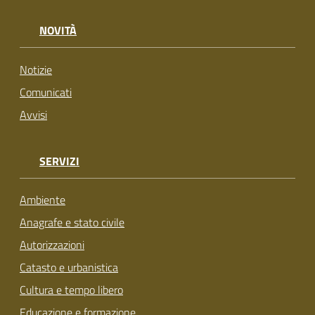
NOVITÀ
Notizie
Comunicati
Avvisi
SERVIZI
Ambiente
Anagrafe e stato civile
Autorizzazioni
Catasto e urbanistica
Cultura e tempo libero
Educazione e formazione