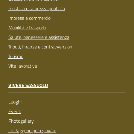
Giustizia e sicurezza pubblica
Imprese e commercio
Mobilità e trasporti
Salute, benessere e assistenza
Tributi, finanze e contravvenzioni
Turismo
Vita lavorativa
VIVERE SASSUOLO
Luoghi
Eventi
Photogallery
Le Paggerie per i giovani