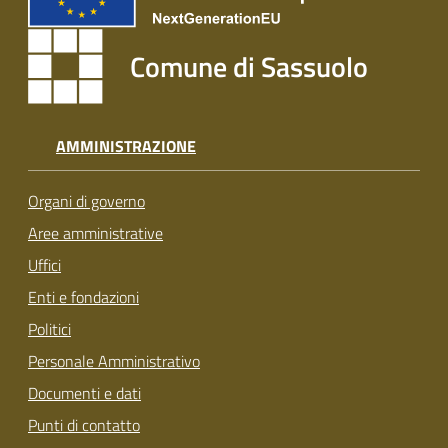
Comune di Sassuolo
AMMINISTRAZIONE
Organi di governo
Aree amministrative
Uffici
Enti e fondazioni
Politici
Personale Amministrativo
Documenti e dati
Punti di contatto