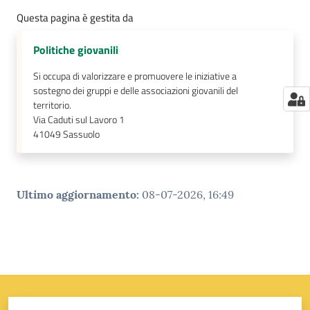
Questa pagina è gestita da
Politiche giovanili
Si occupa di valorizzare e promuovere le iniziative a
sostegno dei gruppi e delle associazioni giovanili del
territorio.
Via Caduti sul Lavoro 1
41049
Sassuolo
Ultimo aggiornamento
:
08-07-2026, 16:49