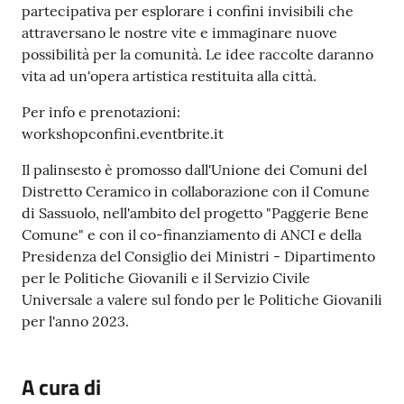
partecipativa per esplorare i confini invisibili che
attraversano le nostre vite e immaginare nuove
possibilità per la comunità. Le idee raccolte daranno
vita ad un'opera artistica restituita alla città.
Per info e prenotazioni:
workshopconfini.eventbrite.it
Il palinsesto è promosso dall'Unione dei Comuni del
Distretto Ceramico in collaborazione con il Comune
di Sassuolo, nell'ambito del progetto "Paggerie Bene
Comune" e con il co-finanziamento di ANCI e della
Presidenza del Consiglio dei Ministri - Dipartimento
per le Politiche Giovanili e il Servizio Civile
Universale a valere sul fondo per le Politiche Giovanili
per l'anno 2023.
A cura di