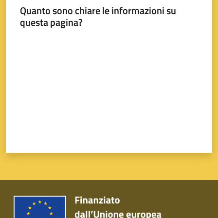
Quanto sono chiare le informazioni su
questa pagina?
Valuta da 1 a 5 stelle