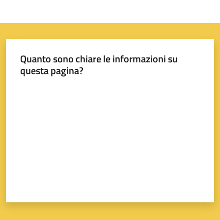
Quanto sono chiare le informazioni su
questa pagina?
Valuta da 1 a 5 stelle