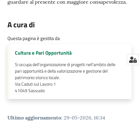
guardare al presente con maggiore consapevolezza.
A cura di
Questa pagina è gestita da
Cultura e Pari Opportunità
Si occupa dell'organizzazione di progetti nell'ambito delle
pari opportunità e della valorizzazione e gestione del
patrimonio storico locale.
Via Caduti sul Lavoro 1
41049
Sassuolo
Ultimo aggiornamento
:
29-05-2026, 16:34