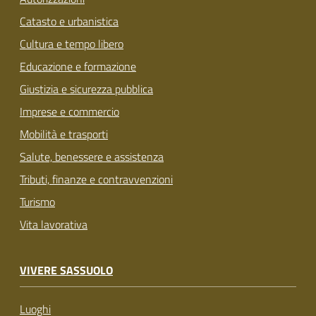
Catasto e urbanistica
Cultura e tempo libero
Educazione e formazione
Giustizia e sicurezza pubblica
Imprese e commercio
Mobilità e trasporti
Salute, benessere e assistenza
Tributi, finanze e contravvenzioni
Turismo
Vita lavorativa
VIVERE SASSUOLO
Luoghi