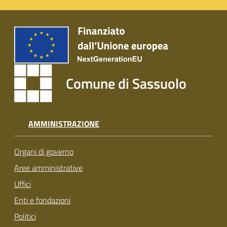
Comune di Sassuolo
AMMINISTRAZIONE
Organi di governo
Aree amministrative
Uffici
Enti e fondazioni
Politici