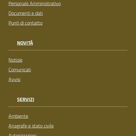
Personale Amministrativo
Documenti e dati
Punti di contatto
NOVITÀ
Notizie
Comunicati
Avvisi
SERVIZI
Ambiente
Anagrafe e stato civile
Autorizzazioni