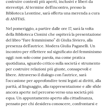
costruire contesti più aperti, inclusivi e liberi da
stereotipi. Al termine dell’incontro, presso la
Biblioteca Leontine, sarà offerta una merenda a cura
di ANFFAS.
Nel pomeriggio, a partire dalle ore 17, sarà la volta
della Biblioteca Cionini che ospiterà la presentazione
del libro “Fare femminismo” di Giulia Siviero, alla
presenza dell’autrice. Modera Giulia Paganelli. Un
incontro per riflettere sul significato del femminismo
oggi: non solo come parola, ma come pratica
quotidiana, sguardo critico sulla società e strumento
per costruire relazioni più giuste, consapevoli e
libere. Attraverso il dialogo con l’autrice, sarà
l’occasione per approfondire temi legati ai diritti, alla
parità, al linguaggio, alla rappresentazione e alle sfide
ancora aperte nel percorso verso una società più
equa. Un appuntamento aperto alla cittadinanza,
pensato per chi desidera conoscere, confrontarsi e