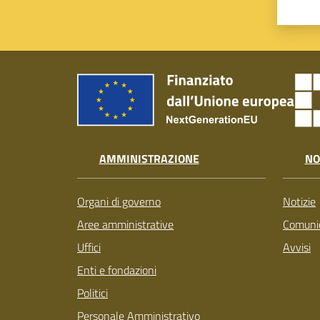
AMMINISTRAZIONE
NO
Organi di governo
Notizie
Aree amministrative
Comunic
Uffici
Avvisi
Enti e fondazioni
Politici
Personale Amministrativo