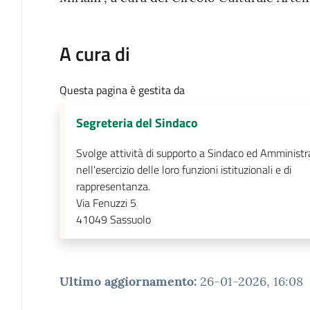
A cura di
Questa pagina è gestita da
Segreteria del Sindaco
Svolge attività di supporto a Sindaco ed Amministr
nell'esercizio delle loro funzioni istituzionali e di
rappresentanza.
Via Fenuzzi 5
41049
Sassuolo
Ultimo aggiornamento
:
26-01-2026, 16:08