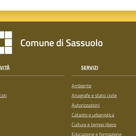
Comune di Sassuolo
VITÀ
SERVIZI
Ambiente
ati
Anagrafe e stato civile
Autorizzazioni
Catasto e urbanistica
Cultura e tempo libero
Educazione e formazione