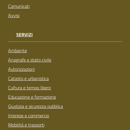
Comunicati
Avvisi
SERVIZI
Ambiente
Anagrafe e stato civile
Autorizzazioni
Catasto e urbanistica
Cultura e tempo libero
Educazione e formazione
Giustizia e sicurezza pubblica
Imprese e commercio
Mobilità e trasporti