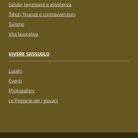
Salute, benessere e assistenza
Tributi, finanze e contravvenzioni
Turismo
Vita lavorativa
VIVERE SASSUOLO
Luoghi
Eventi
Photogallery
Le Paggerie per i giovani