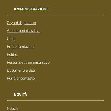
AMMINISTRAZIONE
Organi di governo
Aree amministrative
Uffici
Enti e fondazioni
Politici
Personale Amministrativo
Documenti e dati
Punti di contatto
NOVITÀ
Notizie