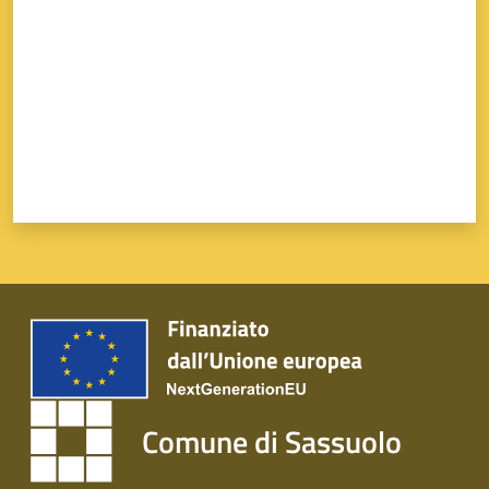
Comune di Sassuolo