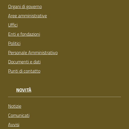
Organi di governo
Aree amministrative
Uffici
Enti e fondazioni
Politici
Personale Amministrativo
Documenti e dati
Punti di contatto
NOVITÀ
Notizie
Comunicati
Avvisi