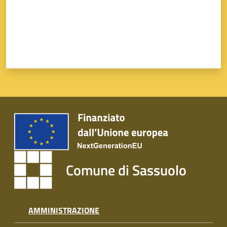
Comune di Sassuolo
AMMINISTRAZIONE