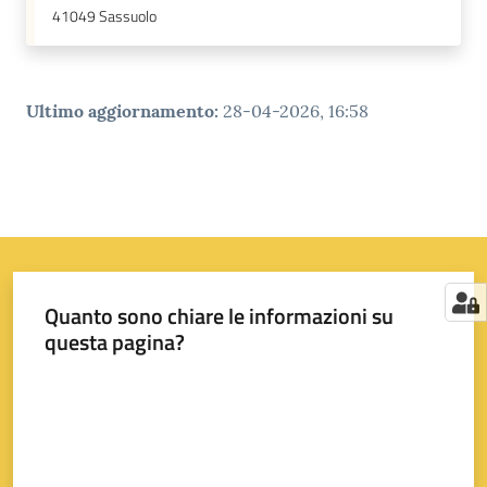
41049
Sassuolo
Ultimo aggiornamento
:
28-04-2026, 16:58
Quanto sono chiare le informazioni su
questa pagina?
Valuta da 1 a 5 stelle