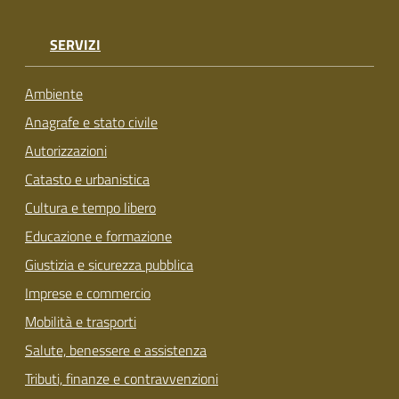
SERVIZI
Ambiente
Anagrafe e stato civile
Autorizzazioni
Catasto e urbanistica
Cultura e tempo libero
Educazione e formazione
Giustizia e sicurezza pubblica
Imprese e commercio
Mobilità e trasporti
Salute, benessere e assistenza
Tributi, finanze e contravvenzioni