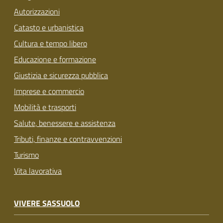
Autorizzazioni
Catasto e urbanistica
Cultura e tempo libero
Educazione e formazione
Giustizia e sicurezza pubblica
Imprese e commercio
Mobilità e trasporti
Salute, benessere e assistenza
Tributi, finanze e contravvenzioni
Turismo
Vita lavorativa
VIVERE SASSUOLO