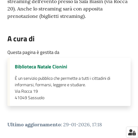
streaming dell'evento presso la Sala Biasin (via Rocca
20). Anche lo streaming sarà con apposita
prenotazione (biglietti streaming).
A cura di
Questa pagina è gestita da
Biblioteca Natale Cionini
È un servizio pubblico che permette a tutti i cittadini di
informarsi, formarsi, leggere e studiare.
Via Rocca 19
41049
Sassuolo
Ultimo aggiornamento
:
29-01-2026, 17:18