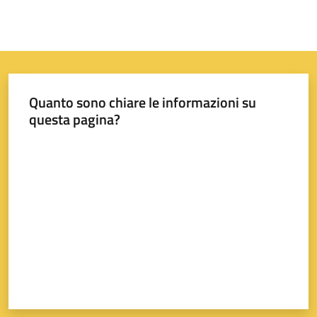
Quanto sono chiare le informazioni su
questa pagina?
Valuta da 1 a 5 stelle