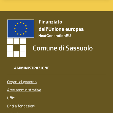
Comune di Sassuolo
AMMINISTRAZIONE
Organi di governo
Aree amministrative
Uffici
Enti e fondazioni