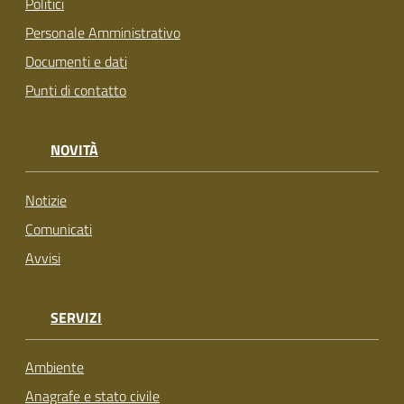
Politici
Personale Amministrativo
Documenti e dati
Punti di contatto
NOVITÀ
Notizie
Comunicati
Avvisi
SERVIZI
Ambiente
Anagrafe e stato civile