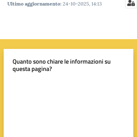
Ultimo aggiornamento
:
24-10-2025, 14:13
Quanto sono chiare le informazioni su
questa pagina?
Valuta da 1 a 5 stelle