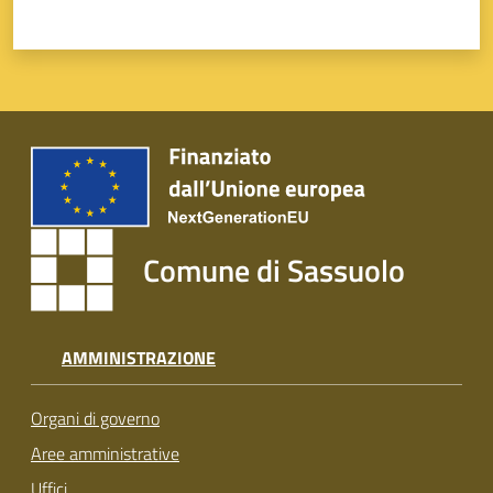
Comune di Sassuolo
AMMINISTRAZIONE
Organi di governo
Aree amministrative
Uffici