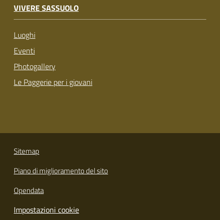
VIVERE SASSUOLO
Luoghi
Eventi
Photogallery
Le Paggerie per i giovani
Sitemap
Piano di miglioramento del sito
Opendata
Impostazioni cookie