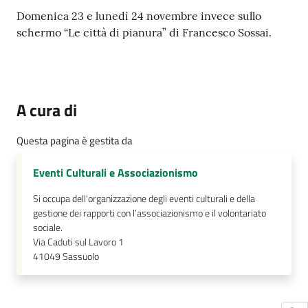
Domenica 23 e lunedì 24 novembre invece sullo
schermo “Le città di pianura” di Francesco Sossai.
A cura di
Questa pagina è gestita da
Eventi Culturali e Associazionismo
Si occupa dell'organizzazione degli eventi culturali e della
gestione dei rapporti con l’associazionismo e il volontariato
sociale.
Via Caduti sul Lavoro 1
41049
Sassuolo