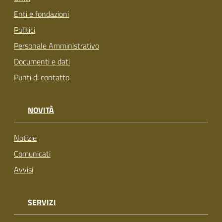
Enti e fondazioni
Politici
Personale Amministrativo
Documenti e dati
Punti di contatto
NOVITÀ
Notizie
Comunicati
Avvisi
SERVIZI