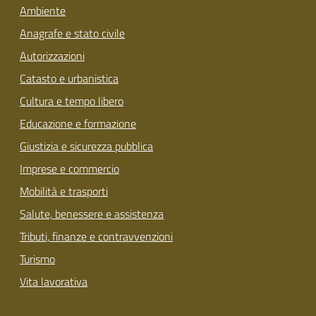
Ambiente
Anagrafe e stato civile
Autorizzazioni
Catasto e urbanistica
Cultura e tempo libero
Educazione e formazione
Giustizia e sicurezza pubblica
Imprese e commercio
Mobilità e trasporti
Salute, benessere e assistenza
Tributi, finanze e contravvenzioni
Turismo
Vita lavorativa