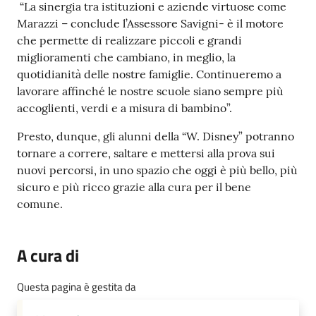
“La sinergia tra istituzioni e aziende virtuose come
Marazzi – conclude l’Assessore Savigni- è il motore
che permette di realizzare piccoli e grandi
miglioramenti che cambiano, in meglio, la
quotidianità delle nostre famiglie. Continueremo a
lavorare affinché le nostre scuole siano sempre più
accoglienti, verdi e a misura di bambino”.
Presto, dunque, gli alunni della “W. Disney” potranno
tornare a correre, saltare e mettersi alla prova sui
nuovi percorsi, in uno spazio che oggi è più bello, più
sicuro e più ricco grazie alla cura per il bene
comune.
A cura di
Questa pagina è gestita da