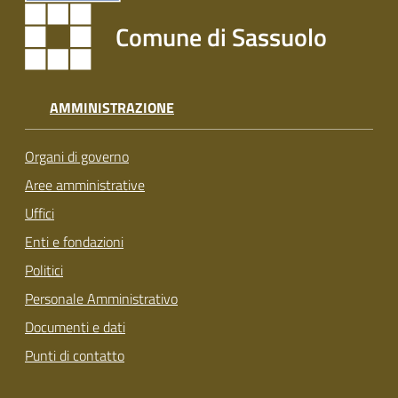
Comune di Sassuolo
AMMINISTRAZIONE
Organi di governo
Aree amministrative
Uffici
Enti e fondazioni
Politici
Personale Amministrativo
Documenti e dati
Punti di contatto