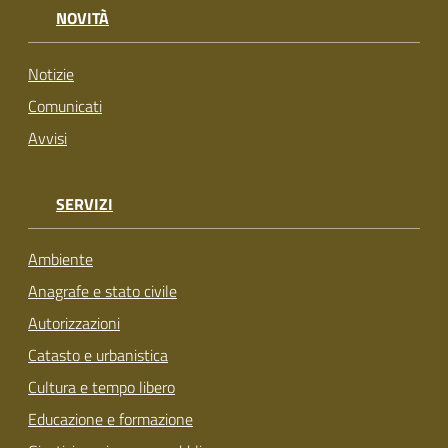
NOVITÀ
Notizie
Comunicati
Avvisi
SERVIZI
Ambiente
Anagrafe e stato civile
Autorizzazioni
Catasto e urbanistica
Cultura e tempo libero
Educazione e formazione