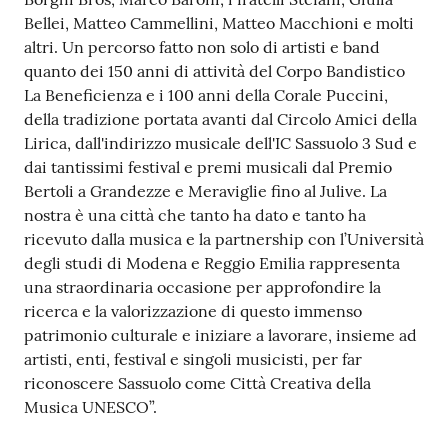
Bellei, Matteo Cammellini, Matteo Macchioni e molti
altri. Un percorso fatto non solo di artisti e band
quanto dei 150 anni di attività del Corpo Bandistico
La Beneficienza e i 100 anni della Corale Puccini,
della tradizione portata avanti dal Circolo Amici della
Lirica, dall'indirizzo musicale dell'IC Sassuolo 3 Sud e
dai tantissimi festival e premi musicali dal Premio
Bertoli a Grandezze e Meraviglie fino al Julive. La
nostra è una città che tanto ha dato e tanto ha
ricevuto dalla musica e la partnership con l’Università
degli studi di Modena e Reggio Emilia rappresenta
una straordinaria occasione per approfondire la
ricerca e la valorizzazione di questo immenso
patrimonio culturale e iniziare a lavorare, insieme ad
artisti, enti, festival e singoli musicisti, per far
riconoscere Sassuolo come Città Creativa della
Musica UNESCO”.