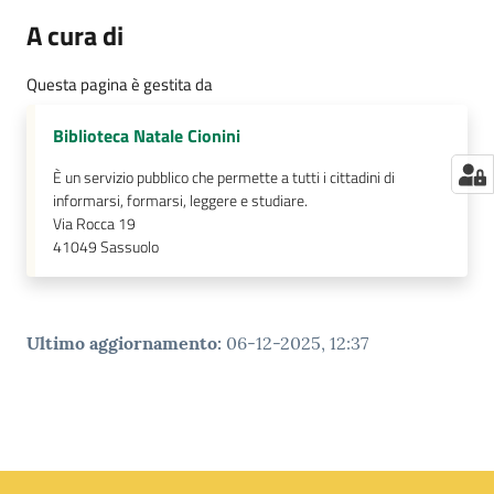
A cura di
Questa pagina è gestita da
Biblioteca Natale Cionini
È un servizio pubblico che permette a tutti i cittadini di
informarsi, formarsi, leggere e studiare.
Via Rocca 19
41049
Sassuolo
Ultimo aggiornamento
:
06-12-2025, 12:37