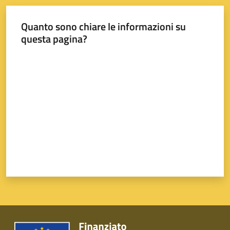
Quanto sono chiare le informazioni su
questa pagina?
Valuta da 1 a 5 stelle