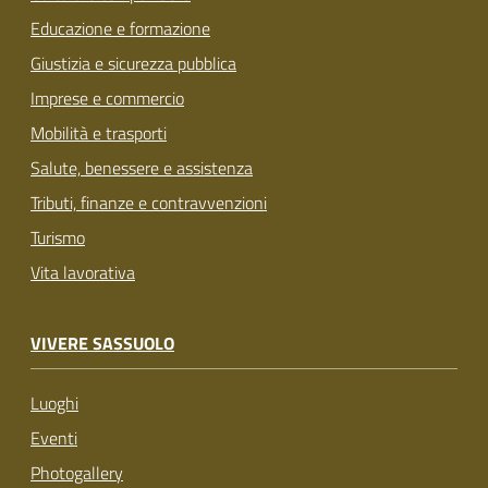
Educazione e formazione
Giustizia e sicurezza pubblica
Imprese e commercio
Mobilità e trasporti
Salute, benessere e assistenza
Tributi, finanze e contravvenzioni
Turismo
Vita lavorativa
VIVERE SASSUOLO
Luoghi
Eventi
Photogallery