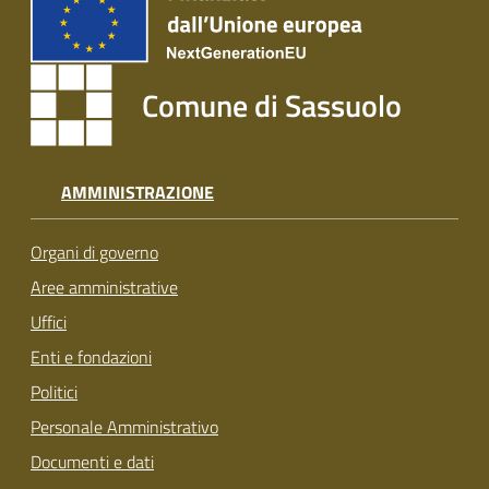
Comune di Sassuolo
AMMINISTRAZIONE
Organi di governo
Aree amministrative
Uffici
Enti e fondazioni
Politici
Personale Amministrativo
Documenti e dati