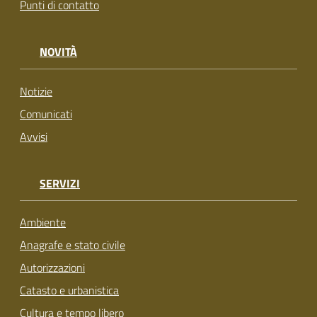
Punti di contatto
NOVITÀ
Notizie
Comunicati
Avvisi
SERVIZI
Ambiente
Anagrafe e stato civile
Autorizzazioni
Catasto e urbanistica
Cultura e tempo libero