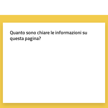
Quanto sono chiare le informazioni su
questa pagina?
Valuta da 1 a 5 stelle