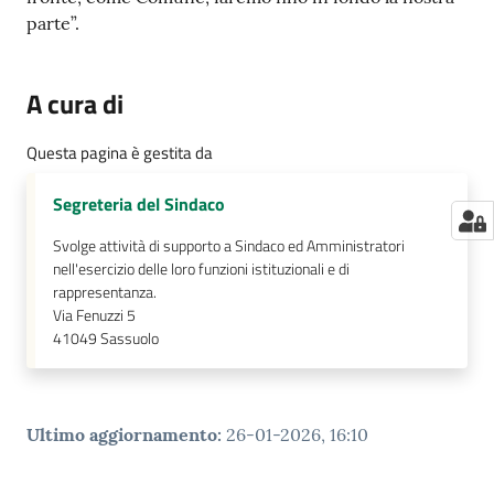
parte”.
A cura di
Questa pagina è gestita da
Segreteria del Sindaco
Svolge attività di supporto a Sindaco ed Amministratori
nell'esercizio delle loro funzioni istituzionali e di
rappresentanza.
Via Fenuzzi 5
41049
Sassuolo
Ultimo aggiornamento
:
26-01-2026, 16:10