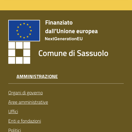
Comune di Sassuolo
AMMINISTRAZIONE
Organi di governo
Aree amministrative
Uffici
Enti e fondazioni
Politici