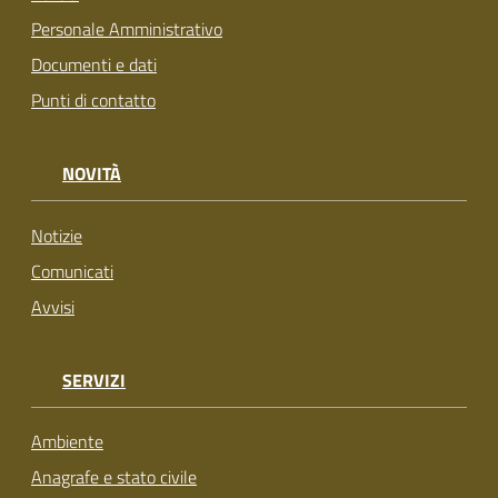
Personale Amministrativo
Documenti e dati
Punti di contatto
NOVITÀ
Notizie
Comunicati
Avvisi
SERVIZI
Ambiente
Anagrafe e stato civile