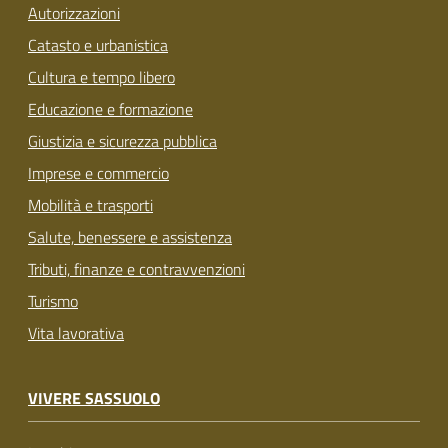
Autorizzazioni
Catasto e urbanistica
Cultura e tempo libero
Educazione e formazione
Giustizia e sicurezza pubblica
Imprese e commercio
Mobilità e trasporti
Salute, benessere e assistenza
Tributi, finanze e contravvenzioni
Turismo
Vita lavorativa
VIVERE SASSUOLO