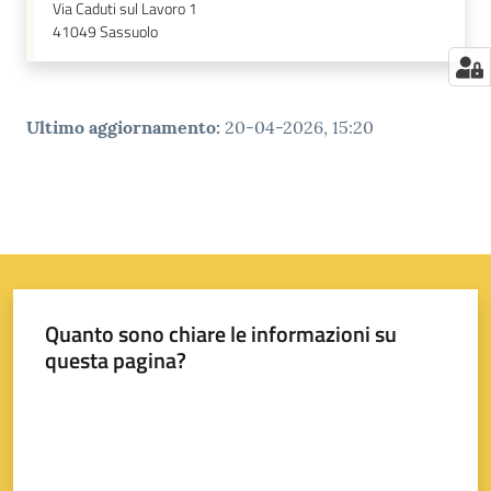
Via Caduti sul Lavoro 1
41049
Sassuolo
Ultimo aggiornamento
:
20-04-2026, 15:20
Quanto sono chiare le informazioni su
questa pagina?
Valuta da 1 a 5 stelle