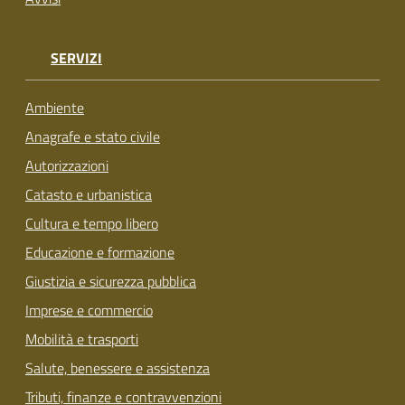
SERVIZI
Ambiente
Anagrafe e stato civile
Autorizzazioni
Catasto e urbanistica
Cultura e tempo libero
Educazione e formazione
Giustizia e sicurezza pubblica
Imprese e commercio
Mobilità e trasporti
Salute, benessere e assistenza
Tributi, finanze e contravvenzioni