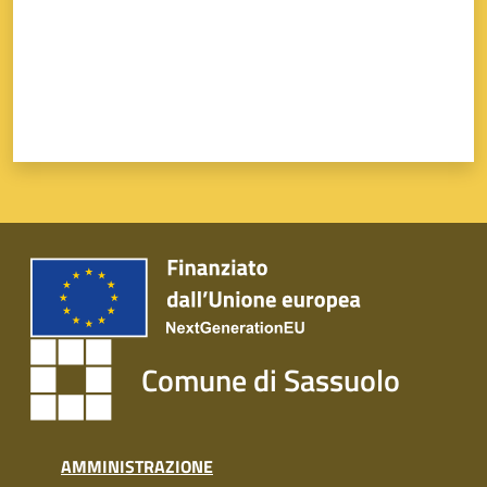
Comune di Sassuolo
AMMINISTRAZIONE