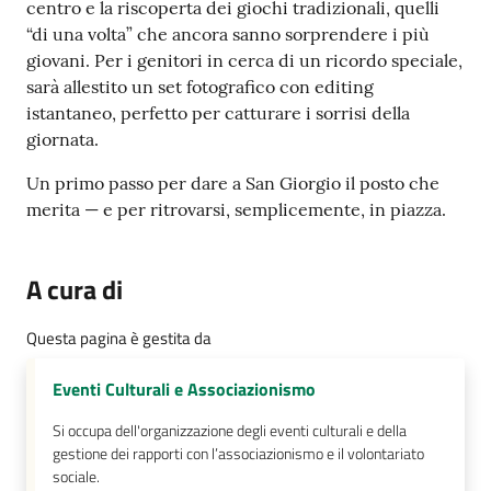
centro e la riscoperta dei giochi tradizionali, quelli
“di una volta” che ancora sanno sorprendere i più
giovani. Per i genitori in cerca di un ricordo speciale,
sarà allestito un set fotografico con editing
istantaneo, perfetto per catturare i sorrisi della
giornata.
Un primo passo per dare a San Giorgio il posto che
merita — e per ritrovarsi, semplicemente, in piazza.
A cura di
Questa pagina è gestita da
Eventi Culturali e Associazionismo
Si occupa dell'organizzazione degli eventi culturali e della
gestione dei rapporti con l’associazionismo e il volontariato
sociale.