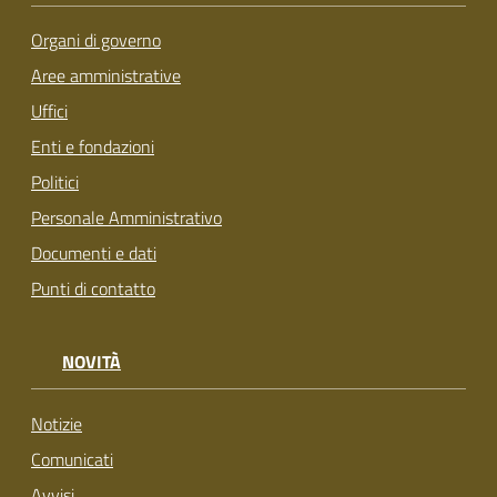
Organi di governo
Aree amministrative
Uffici
Enti e fondazioni
Politici
Personale Amministrativo
Documenti e dati
Punti di contatto
NOVITÀ
Notizie
Comunicati
Avvisi