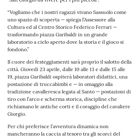
su
“Vogliamo che i nostri ragazzi vivano Sassuolo come
uno spazio di scoperta — spiega l’Assessore alla
Cultura ed al Centro Storico Federico Ferrari —
trasformando piazza Garibaldi in un grande
laboratorio a cielo aperto dove la storia e il gioco si
fondono.”
Il cuore dei festeggiamenti sarà proprio il salotto della
città. Giovedì 23 aprile, dalle 10 alle 13 e dalle 15 alle
19, piazza Garibaldi ospiterà laboratori didattici, una
postazione di truccabimbi e — in omaggio alla
tradizione cavalleresca legata al Santo — postazioni di
tiro con l’arco e scherma storica, discipline che
richiamano le antiche corti e il coraggio del cavaliere
Giorgio.
Per chi preferisce l’avventura dinamica non
mancheranno la caccia al tesoro tra gli scorci del