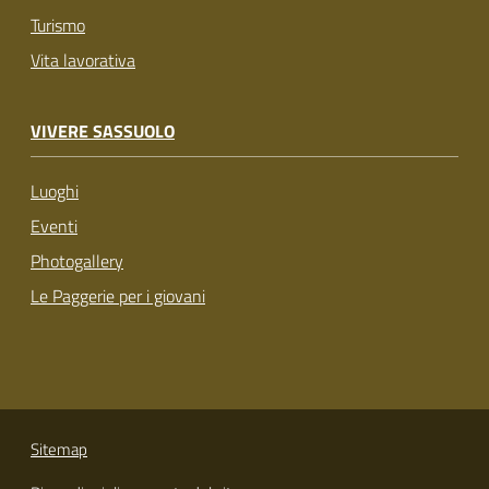
Turismo
Vita lavorativa
VIVERE SASSUOLO
Luoghi
Eventi
Photogallery
Le Paggerie per i giovani
Sitemap