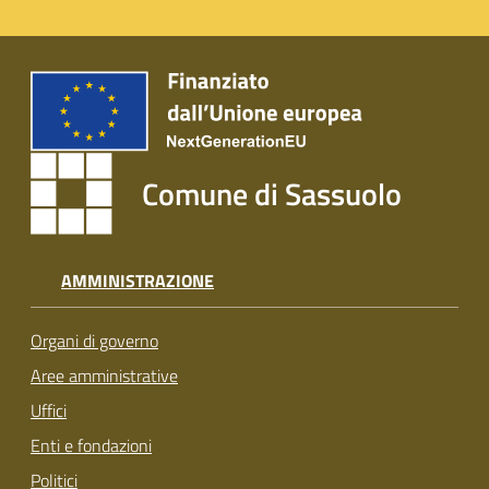
Comune di Sassuolo
AMMINISTRAZIONE
Organi di governo
Aree amministrative
Uffici
Enti e fondazioni
Politici