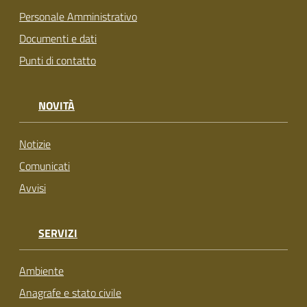
Personale Amministrativo
Documenti e dati
Punti di contatto
NOVITÀ
Notizie
Comunicati
Avvisi
SERVIZI
Ambiente
Anagrafe e stato civile