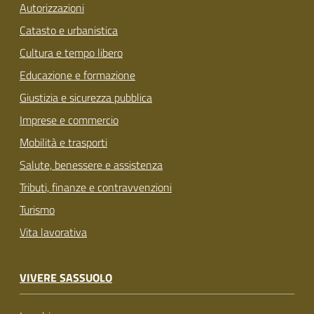
Autorizzazioni
Catasto e urbanistica
Cultura e tempo libero
Educazione e formazione
Giustizia e sicurezza pubblica
Imprese e commercio
Mobilità e trasporti
Salute, benessere e assistenza
Tributi, finanze e contravvenzioni
Turismo
Vita lavorativa
VIVERE SASSUOLO