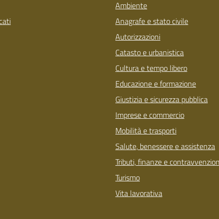
Ambiente
ati
Anagrafe e stato civile
Autorizzazioni
Catasto e urbanistica
Cultura e tempo libero
Educazione e formazione
Giustizia e sicurezza pubblica
Imprese e commercio
Mobilità e trasporti
Salute, benessere e assistenza
Tributi, finanze e contravvenzion
Turismo
Vita lavorativa