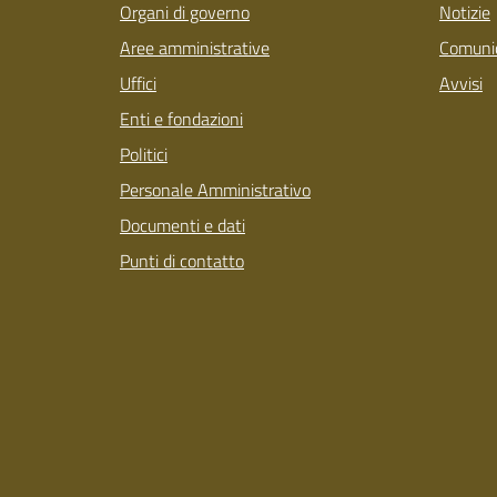
Organi di governo
Notizie
Aree amministrative
Comunic
Uffici
Avvisi
Enti e fondazioni
Politici
Personale Amministrativo
Documenti e dati
Punti di contatto