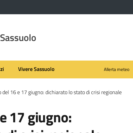
 Sassuolo
zi
Vivere Sassuolo
Allerta meteo
el 16 e 17 giugno: dichiarato lo stato di crisi regionale
e 17 giugno: