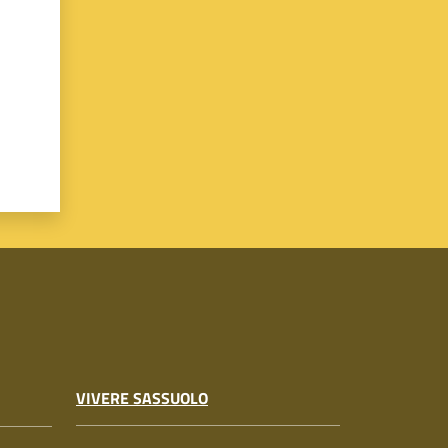
VIVERE SASSUOLO