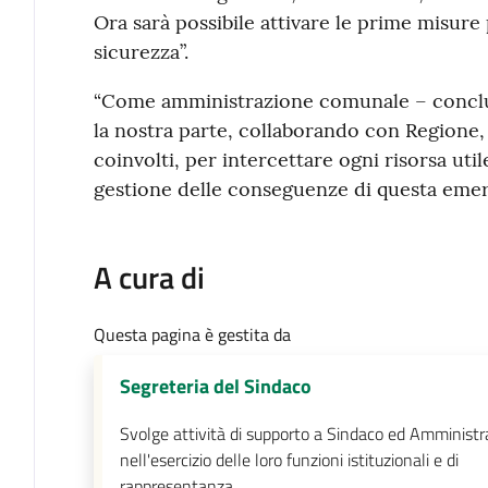
Ora sarà possibile attivare le prime misure p
sicurezza”.
“Come amministrazione comunale – conclud
la nostra parte, collaborando con Regione, P
coinvolti, per intercettare ogni risorsa utile
gestione delle conseguenze di questa emer
A cura di
Questa pagina è gestita da
Segreteria del Sindaco
Svolge attività di supporto a Sindaco ed Amministr
nell'esercizio delle loro funzioni istituzionali e di
rappresentanza.