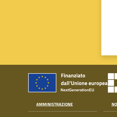
AMMINISTRAZIONE
NO