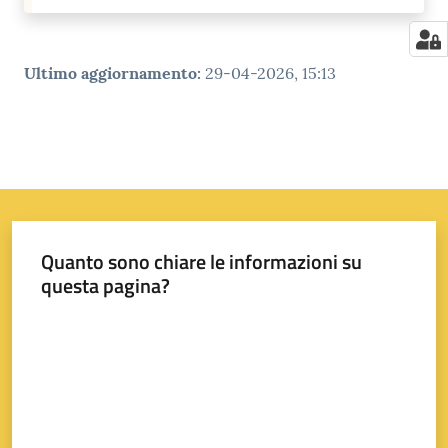
Ultimo aggiornamento
:
29-04-2026, 15:13
Quanto sono chiare le informazioni su
questa pagina?
Valuta da 1 a 5 stelle