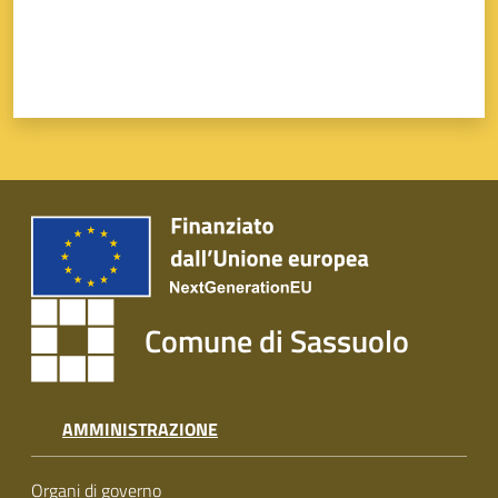
Comune di Sassuolo
AMMINISTRAZIONE
Organi di governo