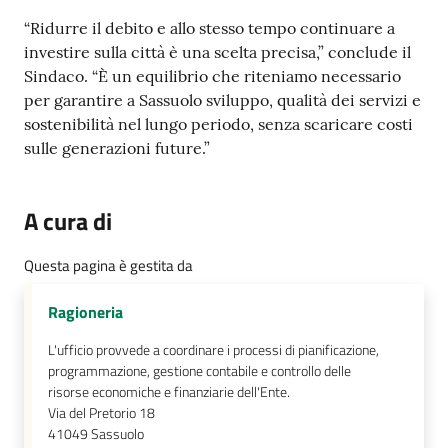
“Ridurre il debito e allo stesso tempo continuare a
investire sulla città è una scelta precisa,” conclude il
Sindaco. “È un equilibrio che riteniamo necessario
per garantire a Sassuolo sviluppo, qualità dei servizi e
sostenibilità nel lungo periodo, senza scaricare costi
sulle generazioni future.”
A cura di
Questa pagina è gestita da
Ragioneria
L'ufficio provvede a coordinare i processi di pianificazione,
programmazione, gestione contabile e controllo delle
risorse economiche e finanziarie dell'Ente.
Via del Pretorio 18
41049
Sassuolo