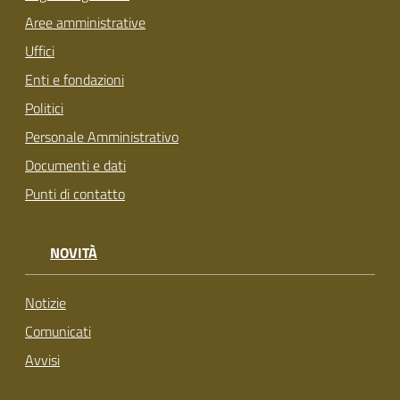
Aree amministrative
Uffici
Enti e fondazioni
Politici
Personale Amministrativo
Documenti e dati
Punti di contatto
NOVITÀ
Notizie
Comunicati
Avvisi