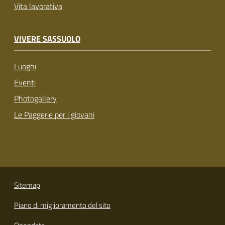
Vita lavorativa
VIVERE SASSUOLO
Luoghi
Eventi
Photogallery
Le Paggerie per i giovani
Sitemap
Piano di miglioramento del sito