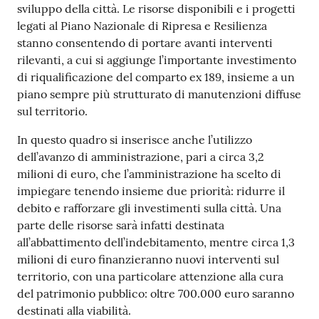
su
sviluppo della città. Le risorse disponibili e i progetti
legati al Piano Nazionale di Ripresa e Resilienza
stanno consentendo di portare avanti interventi
rilevanti, a cui si aggiunge l’importante investimento
di riqualificazione del comparto ex 189, insieme a un
piano sempre più strutturato di manutenzioni diffuse
sul territorio.
In questo quadro si inserisce anche l’utilizzo
dell’avanzo di amministrazione, pari a circa 3,2
milioni di euro, che l’amministrazione ha scelto di
impiegare tenendo insieme due priorità: ridurre il
debito e rafforzare gli investimenti sulla città. Una
parte delle risorse sarà infatti destinata
all’abbattimento dell’indebitamento, mentre circa 1,3
milioni di euro finanzieranno nuovi interventi sul
territorio, con una particolare attenzione alla cura
del patrimonio pubblico: oltre 700.000 euro saranno
destinati alla viabilità.