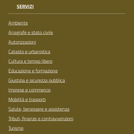
SERVIZI
Ambiente
Anagrafe e stato civile
Autorizzazioni
Catasto e urbanistica
Cultura e tempo libero
Educazione e formazione
Giustizia e sicurezza pubblica
Imprese e commercio
Mobilità e trasporti
Salute, benessere e assistenza
Tributi, finanze e contravvenzioni
Turismo