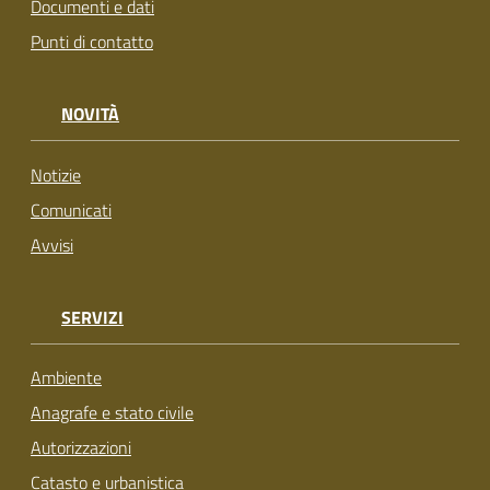
Documenti e dati
Punti di contatto
NOVITÀ
Notizie
Comunicati
Avvisi
SERVIZI
Ambiente
Anagrafe e stato civile
Autorizzazioni
Catasto e urbanistica