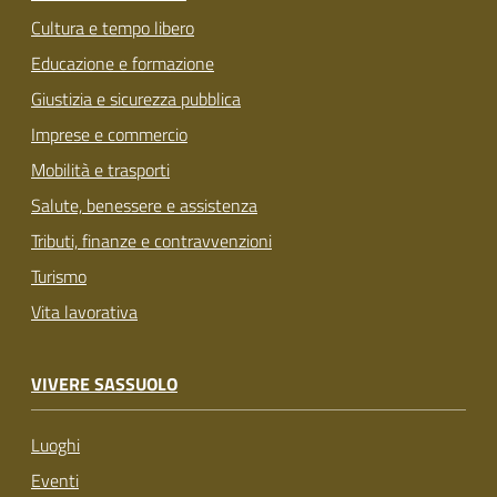
Cultura e tempo libero
Educazione e formazione
Giustizia e sicurezza pubblica
Imprese e commercio
Mobilità e trasporti
Salute, benessere e assistenza
Tributi, finanze e contravvenzioni
Turismo
Vita lavorativa
VIVERE SASSUOLO
Luoghi
Eventi