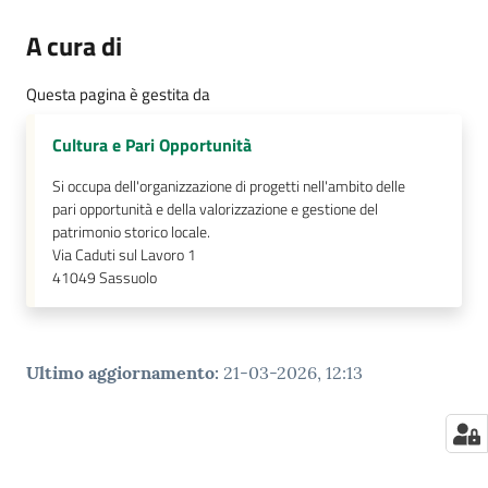
A cura di
Questa pagina è gestita da
Cultura e Pari Opportunità
Si occupa dell'organizzazione di progetti nell'ambito delle
pari opportunità e della valorizzazione e gestione del
patrimonio storico locale.
Via Caduti sul Lavoro 1
41049
Sassuolo
Ultimo aggiornamento
:
21-03-2026, 12:13