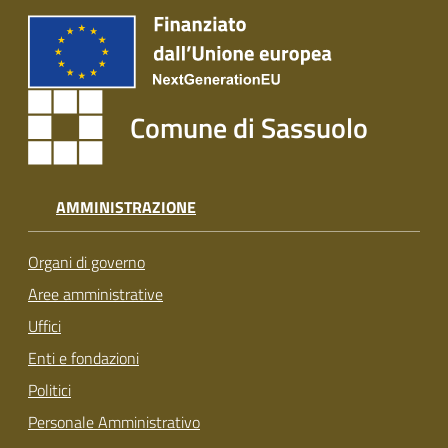
Comune di Sassuolo
AMMINISTRAZIONE
Organi di governo
Aree amministrative
Uffici
Enti e fondazioni
Politici
Personale Amministrativo