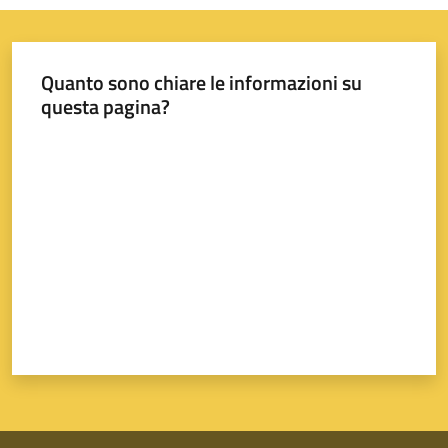
Quanto sono chiare le informazioni su
questa pagina?
Valuta da 1 a 5 stelle