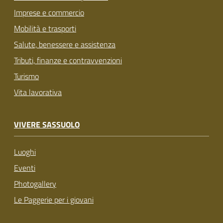
Imprese e commercio
Mobilità e trasporti
Salute, benessere e assistenza
Tributi, finanze e contravvenzioni
Turismo
Vita lavorativa
VIVERE SASSUOLO
Luoghi
Eventi
Photogallery
Le Paggerie per i giovani