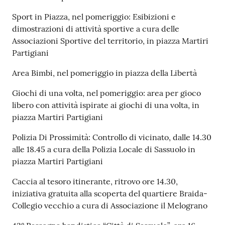
Sport in Piazza, nel pomeriggio: Esibizioni e
dimostrazioni di attività sportive a cura delle
Associazioni Sportive del territorio, in piazza Martiri
Partigiani
Area Bimbi, nel pomeriggio in piazza della Libertà
Giochi di una volta, nel pomeriggio: area per gioco
libero con attività ispirate ai giochi di una volta, in
piazza Martiri Partigiani
Polizia Di Prossimità: Controllo di vicinato, dalle 14.30
alle 18.45 a cura della Polizia Locale di Sassuolo in
piazza Martiri Partigiani
Caccia al tesoro itinerante, ritrovo ore 14.30,
iniziativa gratuita alla scoperta del quartiere Braida-
Collegio vecchio a cura di Associazione il Melograno