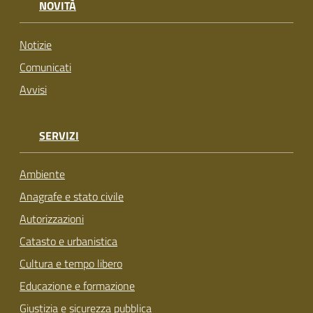
NOVITÀ
Notizie
Comunicati
Avvisi
SERVIZI
Ambiente
Anagrafe e stato civile
Autorizzazioni
Catasto e urbanistica
Cultura e tempo libero
Educazione e formazione
Giustizia e sicurezza pubblica