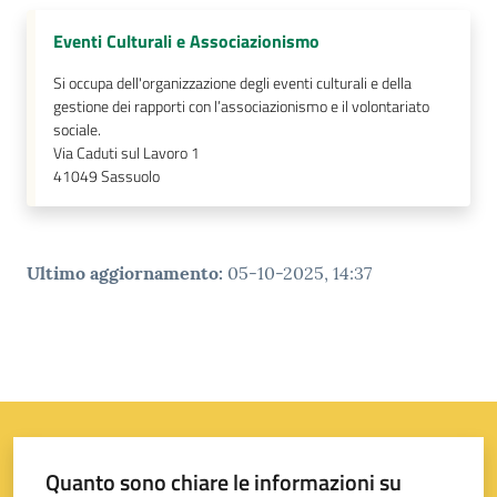
Eventi Culturali e Associazionismo
Si occupa dell'organizzazione degli eventi culturali e della
gestione dei rapporti con l’associazionismo e il volontariato
sociale.
Via Caduti sul Lavoro 1
41049
Sassuolo
Ultimo aggiornamento
:
05-10-2025, 14:37
Quanto sono chiare le informazioni su