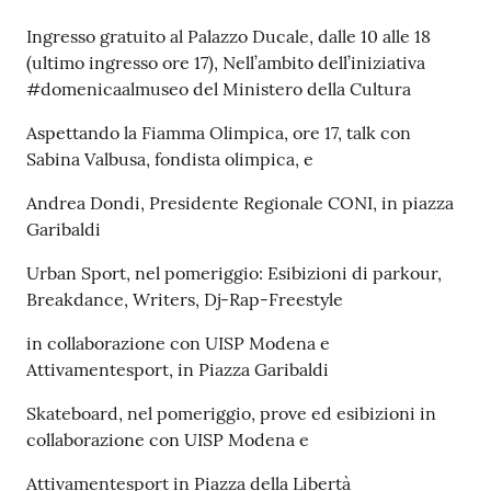
Ingresso gratuito al Palazzo Ducale, dalle 10 alle 18
(ultimo ingresso ore 17), Nell’ambito dell’iniziativa
#domenicaalmuseo del Ministero della Cultura
Aspettando la Fiamma Olimpica, ore 17, talk con
Sabina Valbusa, fondista olimpica, e
Andrea Dondi, Presidente Regionale CONI, in piazza
Garibaldi
Urban Sport, nel pomeriggio: Esibizioni di parkour,
Breakdance, Writers, Dj-Rap-Freestyle
in collaborazione con UISP Modena e
Attivamentesport, in Piazza Garibaldi
Skateboard, nel pomeriggio, prove ed esibizioni in
collaborazione con UISP Modena e
Attivamentesport in Piazza della Libertà