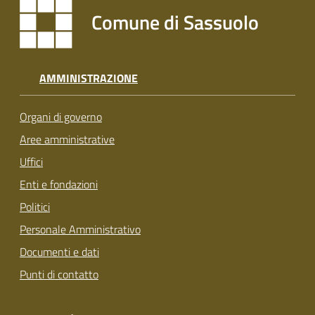
Comune di Sassuolo
AMMINISTRAZIONE
Organi di governo
Aree amministrative
Uffici
Enti e fondazioni
Politici
Personale Amministrativo
Documenti e dati
Punti di contatto