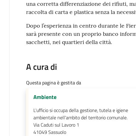
una corretta differenziazione dei rifiuti, ma
raccolta di carta e plastica senza la necessit
Dopo l’esperienza in centro durante le Fie
sarà presente con un proprio banco informa
sacchetti, nei quartieri della città.
A cura di
Questa pagina è gestita da
Ambiente
L'ufficio si occupa della gestione, tutela e igiene
ambientale nell'ambito del territorio comunale.
Via Caduti sul Lavoro 1
41049
Sassuolo