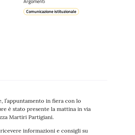
Argomenti
Comunicazione istituzionale
, l’appuntamento in fiera con lo
re è stato presente la mattina in via
azza Martiri Partigiani.
 ricevere informazioni e consigli su