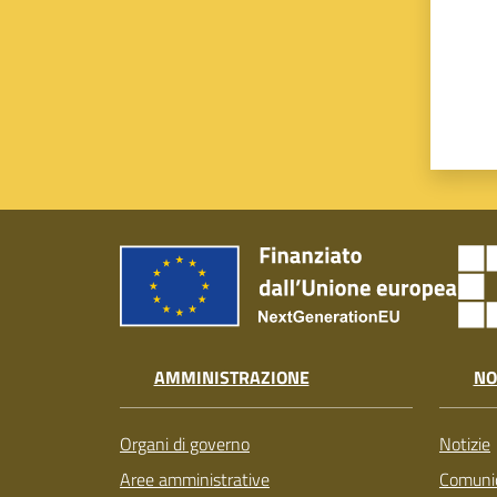
AMMINISTRAZIONE
NO
Organi di governo
Notizie
Aree amministrative
Comunic