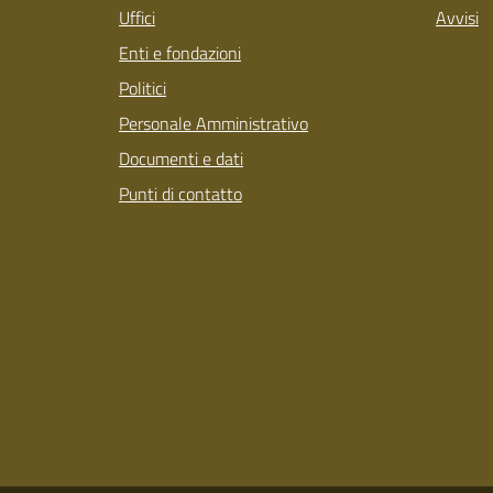
Uffici
Avvisi
Enti e fondazioni
Politici
Personale Amministrativo
Documenti e dati
Punti di contatto