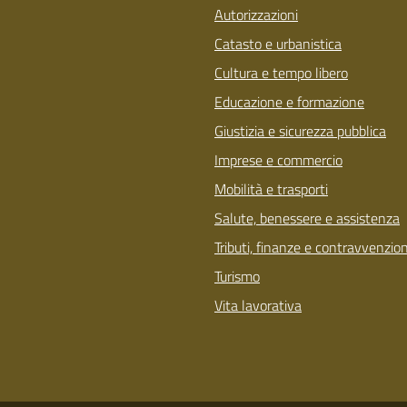
Autorizzazioni
Catasto e urbanistica
Cultura e tempo libero
Educazione e formazione
Giustizia e sicurezza pubblica
Imprese e commercio
Mobilità e trasporti
Salute, benessere e assistenza
Tributi, finanze e contravvenzion
Turismo
Vita lavorativa