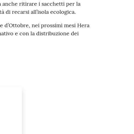
 anche ritirare i sacchetti per la
à di recarsi all’isola ecologica.
re d’Ottobre, nei prossimi mesi Hera
tivo e con la distribuzione dei