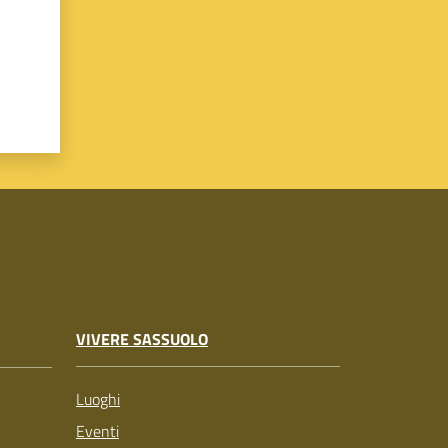
VIVERE SASSUOLO
Luoghi
Eventi