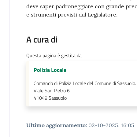
deve saper padroneggiare con grande precis
e strumenti previsti dal Legislatore.
A cura di
Questa pagina è gestita da
Polizia Locale
Comando di Polizia Locale del Comune di Sassuolo.
Viale San Pietro 6
41049
Sassuolo
Ultimo aggiornamento
:
02-10-2025, 16:05