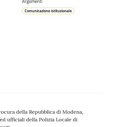
Argomenti
Comunicazione istituzionale
Procura della Repubblica di Modena,
ed ufficiali della Polizia Locale di