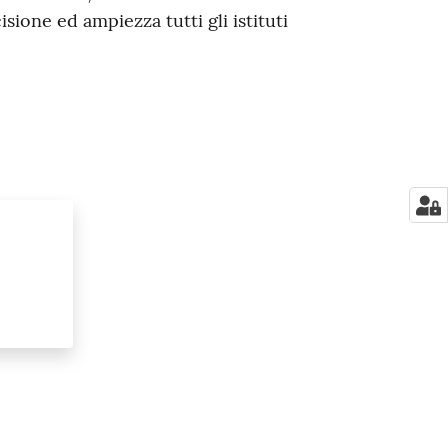
ione ed ampiezza tutti gli istituti