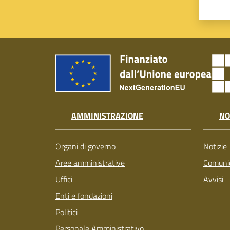
AMMINISTRAZIONE
NO
Organi di governo
Notizie
Aree amministrative
Comunic
Uffici
Avvisi
Enti e fondazioni
Politici
Personale Amministrativo