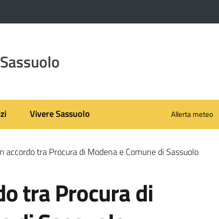
 Sassuolo
zi
Vivere Sassuolo
Allerta meteo
n accordo tra Procura di Modena e Comune di Sassuolo
o tra Procura di