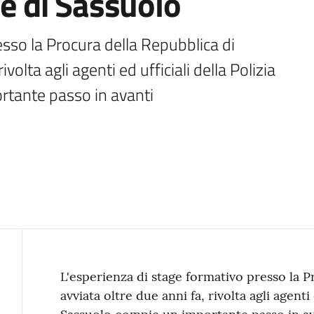
 di Sassuolo
sso la Procura della Repubblica di 
olta agli agenti ed ufficiali della Polizia 
rtante passo in avanti
Contenuto
L'esperienza di stage formativo presso la 
avviata oltre due anni fa, rivolta agli agenti 