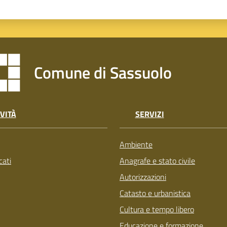
Comune di Sassuolo
VITÀ
SERVIZI
Ambiente
ati
Anagrafe e stato civile
Autorizzazioni
Catasto e urbanistica
Cultura e tempo libero
Educazione e formazione