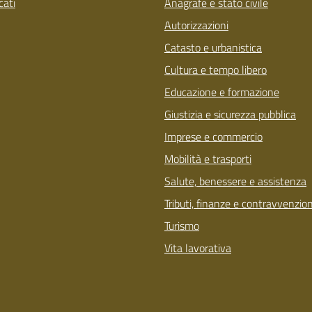
ati
Anagrafe e stato civile
Autorizzazioni
Catasto e urbanistica
Cultura e tempo libero
Educazione e formazione
Giustizia e sicurezza pubblica
Imprese e commercio
Mobilità e trasporti
Salute, benessere e assistenza
Tributi, finanze e contravvenzion
Turismo
Vita lavorativa