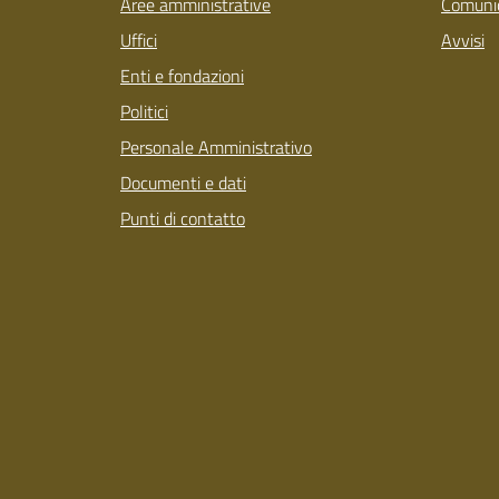
Aree amministrative
Comunic
Uffici
Avvisi
Enti e fondazioni
Politici
Personale Amministrativo
Documenti e dati
Punti di contatto