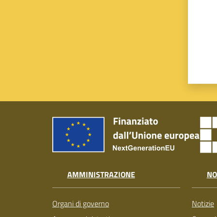
AMMINISTRAZIONE
NO
Organi di governo
Notizie