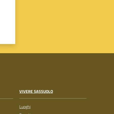
VIVERE SASSUOLO
Luoghi