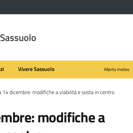
 Sassuolo
zi
Vivere Sassuolo
Allerta meteo
14 dicembre: modifiche a viabilità e sosta in centro
mbre: modifiche a