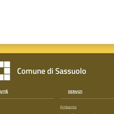
Comune di Sassuolo
VITÀ
SERVIZI
Ambiente