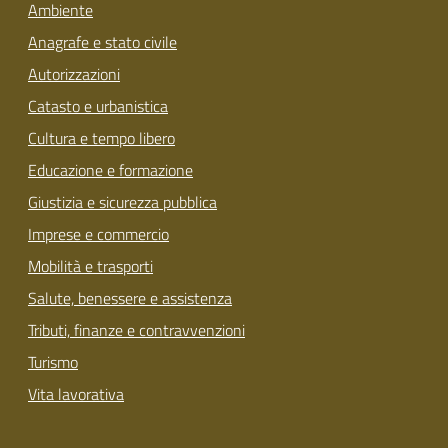
Ambiente
Anagrafe e stato civile
Autorizzazioni
Catasto e urbanistica
Cultura e tempo libero
Educazione e formazione
Giustizia e sicurezza pubblica
Imprese e commercio
Mobilità e trasporti
Salute, benessere e assistenza
Tributi, finanze e contravvenzioni
Turismo
Vita lavorativa