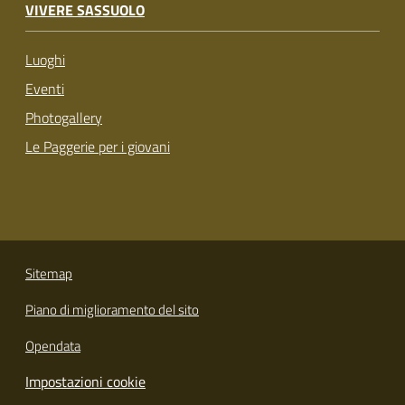
VIVERE SASSUOLO
Luoghi
Eventi
Photogallery
Le Paggerie per i giovani
Sitemap
Piano di miglioramento del sito
Opendata
Impostazioni cookie