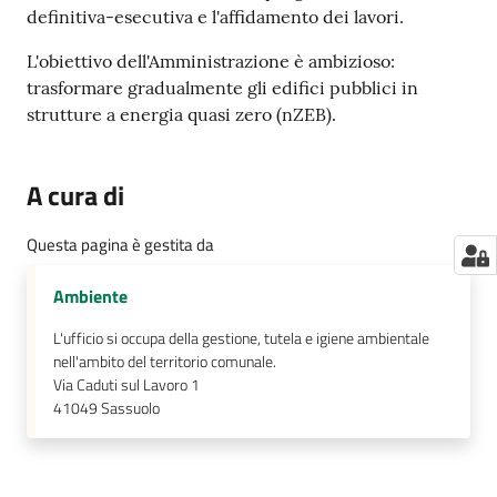
definitiva-esecutiva e l'affidamento dei lavori.
L'obiettivo dell'Amministrazione è ambizioso:
trasformare gradualmente gli edifici pubblici in
strutture a energia quasi zero (nZEB).
A cura di
Questa pagina è gestita da
Ambiente
L'ufficio si occupa della gestione, tutela e igiene ambientale
nell'ambito del territorio comunale.
Via Caduti sul Lavoro 1
41049
Sassuolo