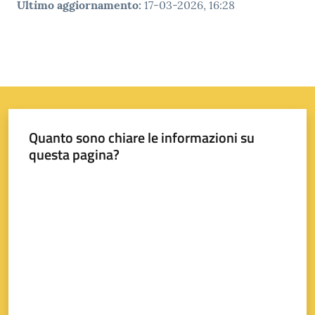
Ultimo aggiornamento
:
17-03-2026, 16:28
Quanto sono chiare le informazioni su
questa pagina?
Valuta da 1 a 5 stelle