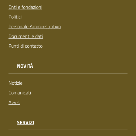
Enti e fondazioni
Politici
Personale Amministrativo
Documenti e dati
Punti di contatto
NOVITÀ
Notizie
Comunicati
Avvisi
SERVIZI