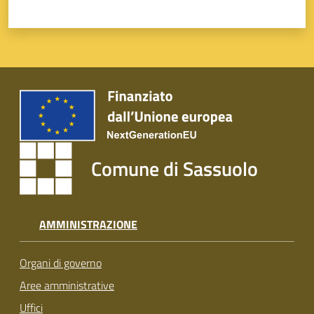
Comune di Sassuolo
AMMINISTRAZIONE
Organi di governo
Aree amministrative
Uffici