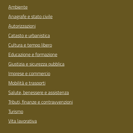
Ambiente
Anagrafe e stato civile
Autorizzazioni
Catasto e urbanistica
Cultura e tempo libero
Educazione e formazione
Giustizia e sicurezza pubblica
Imprese e commercio
Mobilità e trasporti
Salute, benessere e assistenza
Tributi, finanze e contravvenzioni
Turismo
Vita lavorativa