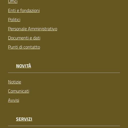
Uffici
Enti e fondazioni
Politici
Personale Amministrativo
Documenti e dati
Punti di contatto
NOVITÀ
Notizie
Comunicati
Avvisi
SERVIZI