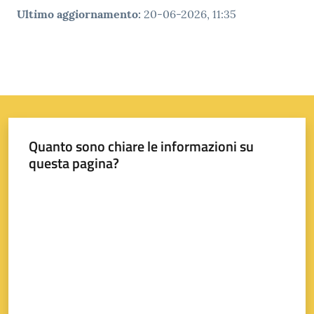
Ultimo aggiornamento
:
20-06-2026, 11:35
Quanto sono chiare le informazioni su
questa pagina?
Valuta da 1 a 5 stelle