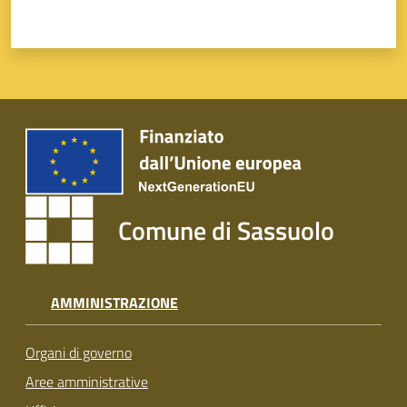
Comune di Sassuolo
AMMINISTRAZIONE
Organi di governo
Aree amministrative