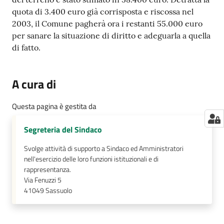
quota di 3.400 euro già corrisposta e riscossa nel
2003, il Comune pagherà ora i restanti 55.000 euro
per sanare la situazione di diritto e adeguarla a quella
di fatto.
A cura di
Questa pagina è gestita da
Segreteria del Sindaco
Svolge attività di supporto a Sindaco ed Amministratori
nell'esercizio delle loro funzioni istituzionali e di
rappresentanza.
Via Fenuzzi 5
41049
Sassuolo