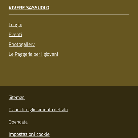
VIVERE SASSUOLO
Luoghi
Eventi
Photogallery
Le Paggerie per i giovani
Sitemap
Piano di miglioramento del sito
Opendata
Impostazioni cookie