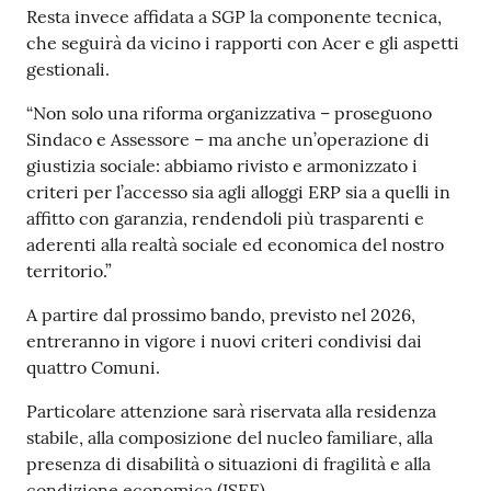
Resta invece affidata a SGP la componente tecnica,
che seguirà da vicino i rapporti con Acer e gli aspetti
gestionali.
“Non solo una riforma organizzativa – proseguono
Sindaco e Assessore – ma anche un’operazione di
giustizia sociale: abbiamo rivisto e armonizzato i
criteri per l’accesso sia agli alloggi ERP sia a quelli in
affitto con garanzia, rendendoli più trasparenti e
aderenti alla realtà sociale ed economica del nostro
territorio.”
A partire dal prossimo bando, previsto nel 2026,
entreranno in vigore i nuovi criteri condivisi dai
quattro Comuni.
Particolare attenzione sarà riservata alla residenza
stabile, alla composizione del nucleo familiare, alla
presenza di disabilità o situazioni di fragilità e alla
condizione economica (ISEE).