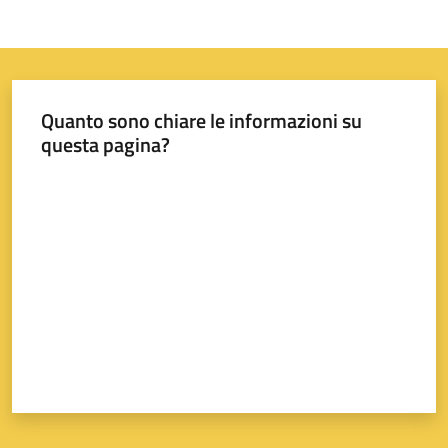
Quanto sono chiare le informazioni su
questa pagina?
Valuta da 1 a 5 stelle