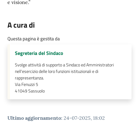
e visione.”
A cura di
Questa pagina è gestita da
Segreteria del Sindaco
Svolge attività di supporto a Sindaco ed Amministratori
nell'esercizio delle loro funzioni istituzionali e di
rappresentanza.
Via Fenuzzi 5
41049
Sassuolo
Ultimo aggiornamento
:
24-07-2025, 18:02