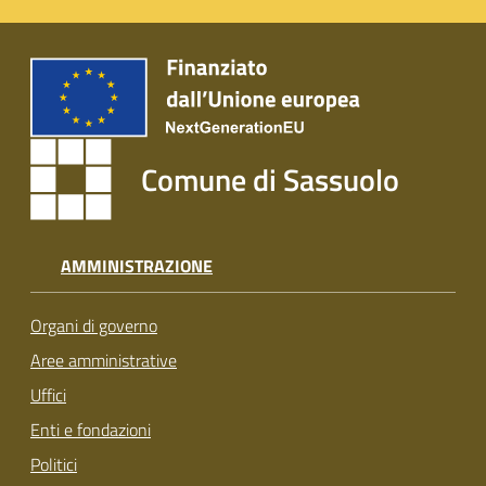
Comune di Sassuolo
AMMINISTRAZIONE
Organi di governo
Aree amministrative
Uffici
Enti e fondazioni
Politici