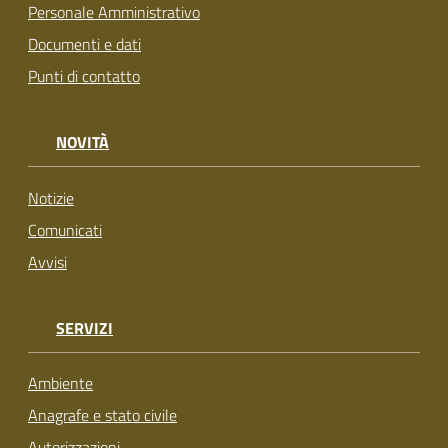
Personale Amministrativo
Documenti e dati
Punti di contatto
NOVITÀ
Notizie
Comunicati
Avvisi
SERVIZI
Ambiente
Anagrafe e stato civile
Autorizzazioni