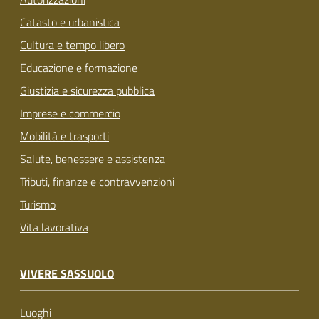
Catasto e urbanistica
Cultura e tempo libero
Educazione e formazione
Giustizia e sicurezza pubblica
Imprese e commercio
Mobilità e trasporti
Salute, benessere e assistenza
Tributi, finanze e contravvenzioni
Turismo
Vita lavorativa
VIVERE SASSUOLO
Luoghi