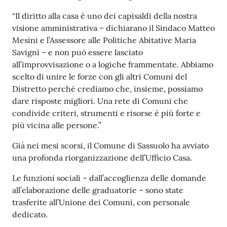
su
“Il diritto alla casa è uno dei capisaldi della nostra
visione amministrativa – dichiarano il Sindaco Matteo
Mesini e l’Assessore alle Politiche Abitative Maria
Savigni – e non può essere lasciato
all’improvvisazione o a logiche frammentate. Abbiamo
scelto di unire le forze con gli altri Comuni del
Distretto perché crediamo che, insieme, possiamo
dare risposte migliori. Una rete di Comuni che
condivide criteri, strumenti e risorse è più forte e
più vicina alle persone.”
Già nei mesi scorsi, il Comune di Sassuolo ha avviato
una profonda riorganizzazione dell’Ufficio Casa.
Le funzioni sociali – dall’accoglienza delle domande
all’elaborazione delle graduatorie – sono state
trasferite all’Unione dei Comuni, con personale
dedicato.