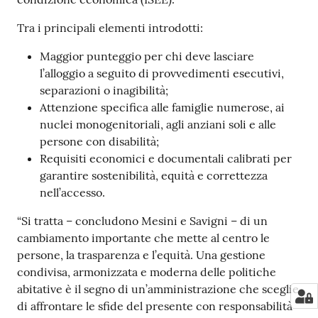
Tra i principali elementi introdotti:
Maggior punteggio per chi deve lasciare
l’alloggio a seguito di provvedimenti esecutivi,
separazioni o inagibilità;
Attenzione specifica alle famiglie numerose, ai
nuclei monogenitoriali, agli anziani soli e alle
persone con disabilità;
Requisiti economici e documentali calibrati per
garantire sostenibilità, equità e correttezza
nell’accesso.
“Si tratta – concludono Mesini e Savigni – di un
cambiamento importante che mette al centro le
persone, la trasparenza e l’equità. Una gestione
condivisa, armonizzata e moderna delle politiche
abitative è il segno di un’amministrazione che sceglie
di affrontare le sfide del presente con responsabilità