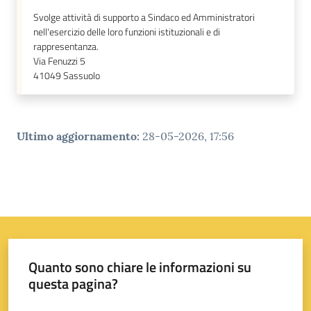
Svolge attività di supporto a Sindaco ed Amministratori
nell'esercizio delle loro funzioni istituzionali e di
rappresentanza.
Via Fenuzzi 5
41049
Sassuolo
Ultimo aggiornamento
:
28-05-2026, 17:56
Quanto sono chiare le informazioni su
questa pagina?
Valuta da 1 a 5 stelle