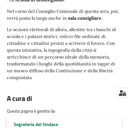
Nel corso del Consiglio Comunale di questa sera, poi,
verrà posta la targa anche in
sala consigliare
.
Le sezioni elettorali di allora, allestite tra i banchi di
scuola e i palazzi storici, videro file ordinate di
cittadine e cittadini pronti a scrivere il futuro. Con
questa iniziativa, la topografia della città si
arricchisce di un percorso ideale della memoria,
trasformando i luoghi della quotidianità in tappe di
un museo diffuso della Costituzione e della libertà
conquistata
A cura di
Questa pagina è gestita da
Segreteria del Sindaco