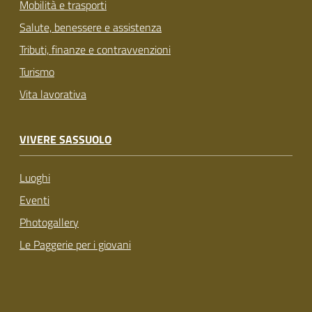
Mobilità e trasporti
Salute, benessere e assistenza
Tributi, finanze e contravvenzioni
Turismo
Vita lavorativa
VIVERE SASSUOLO
Luoghi
Eventi
Photogallery
Le Paggerie per i giovani