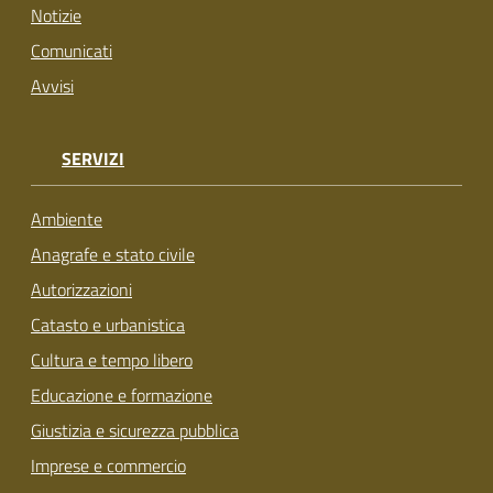
Notizie
Comunicati
Avvisi
SERVIZI
Ambiente
Anagrafe e stato civile
Autorizzazioni
Catasto e urbanistica
Cultura e tempo libero
Educazione e formazione
Giustizia e sicurezza pubblica
Imprese e commercio