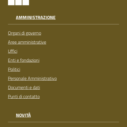
AMMINISTRAZIONE
Organi di governo
Aree amministrative
Uffici
Enti e fondazioni
Politici
Personale Amministrativo
Documenti e dati
Punti di contatto
NOVITÀ