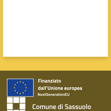
Comune di Sassuolo