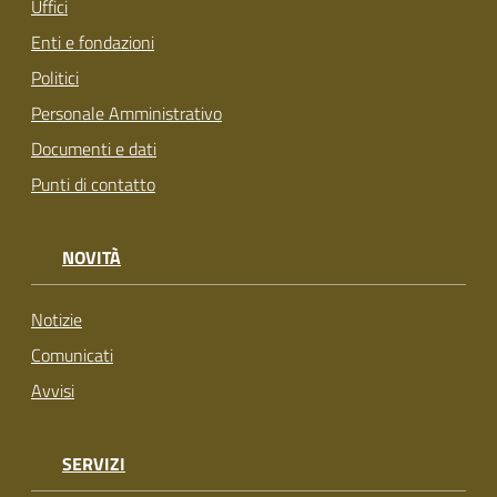
Uffici
Enti e fondazioni
Politici
Personale Amministrativo
Documenti e dati
Punti di contatto
NOVITÀ
Notizie
Comunicati
Avvisi
SERVIZI