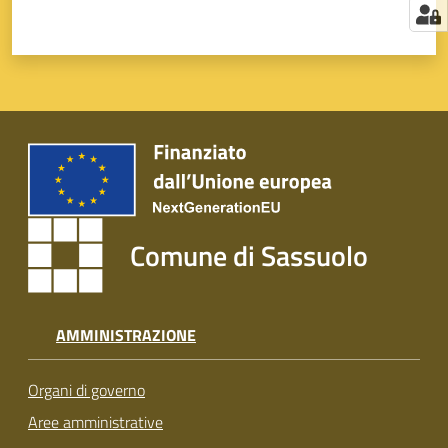
Comune di Sassuolo
AMMINISTRAZIONE
Organi di governo
Aree amministrative