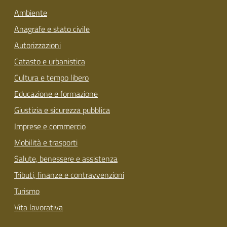
Ambiente
Anagrafe e stato civile
Autorizzazioni
Catasto e urbanistica
Cultura e tempo libero
Educazione e formazione
Giustizia e sicurezza pubblica
Imprese e commercio
Mobilità e trasporti
Salute, benessere e assistenza
Tributi, finanze e contravvenzioni
Turismo
Vita lavorativa