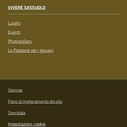
VIVERE SASSUOLO
Luoghi
Eventi
Photogallery
Le Paggerie per i giovani
Sitemap
Piano di miglioramento del sito
Opendata
Impostazioni cookie