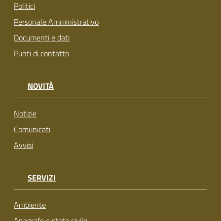
Politici
Personale Amministrativo
Documenti e dati
Punti di contatto
NOVITÀ
Notizie
Comunicati
Avvisi
SERVIZI
Ambiente
Anagrafe e stato civile