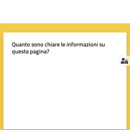
Quanto sono chiare le informazioni su
questa pagina?
Valuta da 1 a 5 stelle