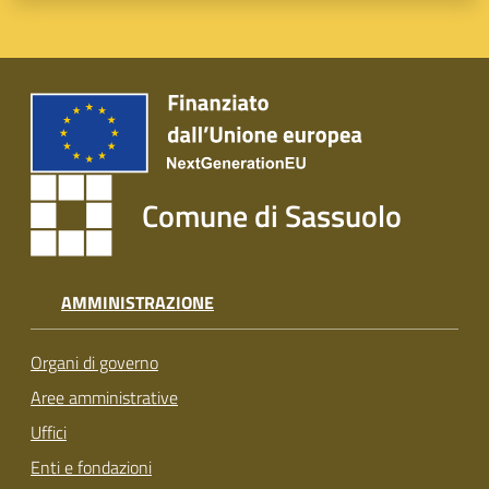
Comune di Sassuolo
AMMINISTRAZIONE
Organi di governo
Aree amministrative
Uffici
Enti e fondazioni