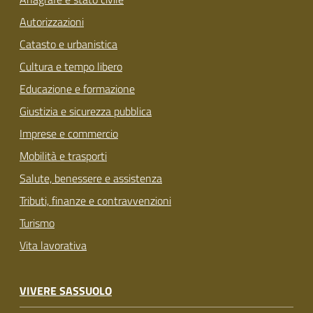
Autorizzazioni
Catasto e urbanistica
Cultura e tempo libero
Educazione e formazione
Giustizia e sicurezza pubblica
Imprese e commercio
Mobilità e trasporti
Salute, benessere e assistenza
Tributi, finanze e contravvenzioni
Turismo
Vita lavorativa
VIVERE SASSUOLO