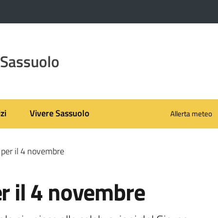
 Sassuolo
zi
Vivere Sassuolo
Allerta meteo
 per il 4 novembre
er il 4 novembre