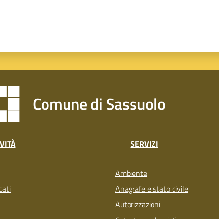
Comune di Sassuolo
VITÀ
SERVIZI
Ambiente
ati
Anagrafe e stato civile
Autorizzazioni