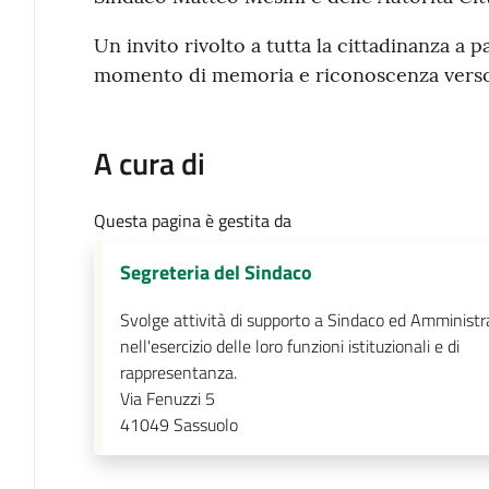
Un invito rivolto a tutta la cittadinanza a 
momento di memoria e riconoscenza verso 
A cura di
Questa pagina è gestita da
Segreteria del Sindaco
Svolge attività di supporto a Sindaco ed Amministr
nell'esercizio delle loro funzioni istituzionali e di
rappresentanza.
Via Fenuzzi 5
41049
Sassuolo