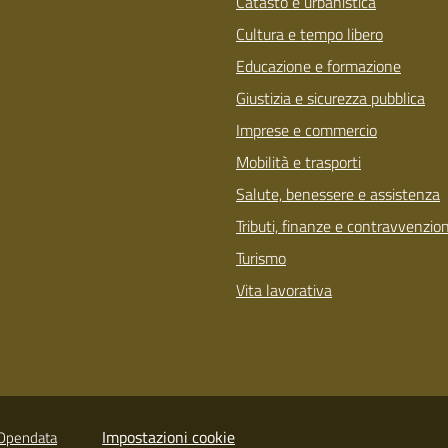
Catasto e urbanistica
Cultura e tempo libero
Educazione e formazione
Giustizia e sicurezza pubblica
Imprese e commercio
Mobilità e trasporti
Salute, benessere e assistenza
Tributi, finanze e contravvenzion
Turismo
Vita lavorativa
Impostazioni cookie
Opendata