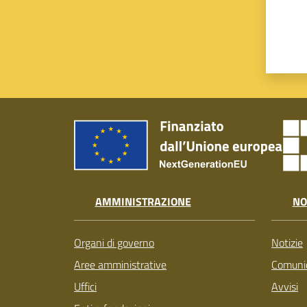
AMMINISTRAZIONE
NO
Organi di governo
Notizie
Aree amministrative
Comunic
Uffici
Avvisi